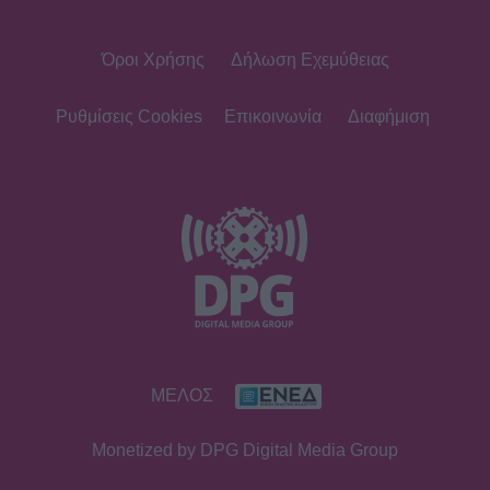
Όροι Χρήσης
Δήλωση Εχεμύθειας
Ρυθμίσεις Cookies
Επικοινωνία
Διαφήμιση
ΜΕΛΟΣ
Monetized by DPG Digital Media Group