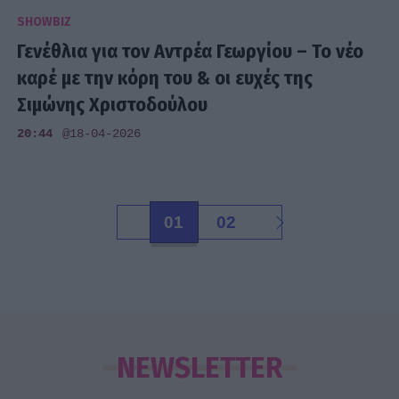
SHOWBIZ
Γενέθλια για τον Αντρέα Γεωργίου – Το νέο
καρέ με την κόρη του & οι ευχές της
Σιμώνης Χριστοδούλου
20:44
@18-04-2026
01
02
NEWSLETTER