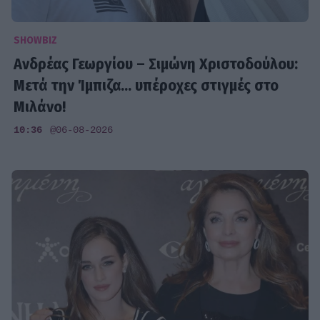
SHOWBIZ
Ανδρέας Γεωργίου – Σιμώνη Χριστοδούλου:
Μετά την Ίμπιζα... υπέροχες στιγμές στο
Μιλάνο!
10:36
@06-08-2026