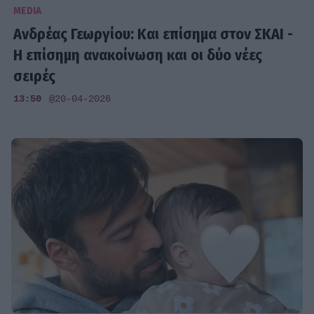
MEDIA
Ανδρέας Γεωργίου: Και επίσημα στον ΣΚΑΙ -
Η επίσημη ανακοίνωση και οι δύο νέες
σειρές
13:50
@20-04-2026