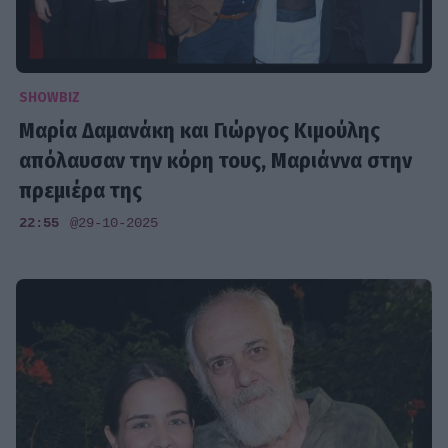
SHOWBIZ
Μαρία Δαμανάκη και Γιώργος Κιμούλης
απόλαυσαν την κόρη τους, Μαριάννα στην
πρεμιέρα της
22:55
@29-10-2025