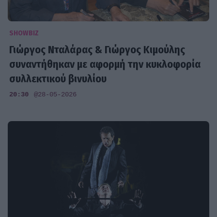
SHOWBIZ
Γιώργος Νταλάρας & Γιώργος Κιμούλης
συναντήθηκαν με αφορμή την κυκλοφορία
συλλεκτικού βινυλίου
20:30
@28-05-2026