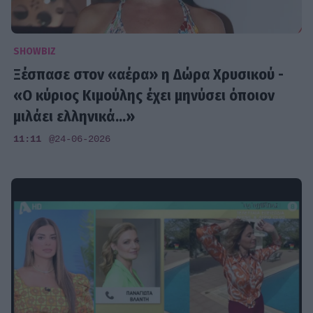
SHOWBIZ
Ξέσπασε στον «αέρα» η Δώρα Χρυσικού -
«Ο κύριος Κιμούλης έχει μηνύσει όποιον
μιλάει ελληνικά...»
11:11
@24-06-2026