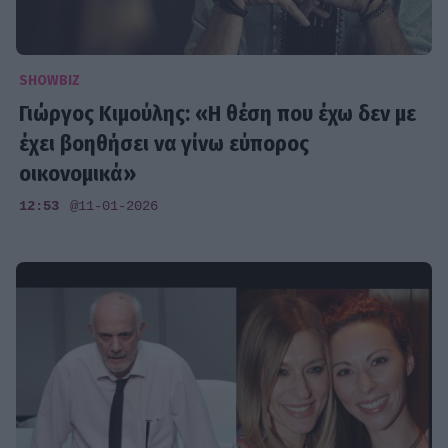
SHOWBIZ
Γιώργος Κιμούλης: «Η θέση που έχω δεν με
έχει βοηθήσει να γίνω εύπορος
οικονομικά»
12:53
@11-01-2026