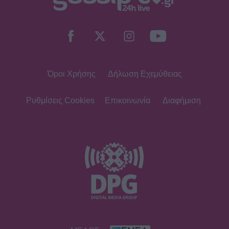
Όροι Χρήσης
Δήλωση Εχεμύθειας
Ρυθμίσεις Cookies
Επικοινωνία
Διαφήμιση