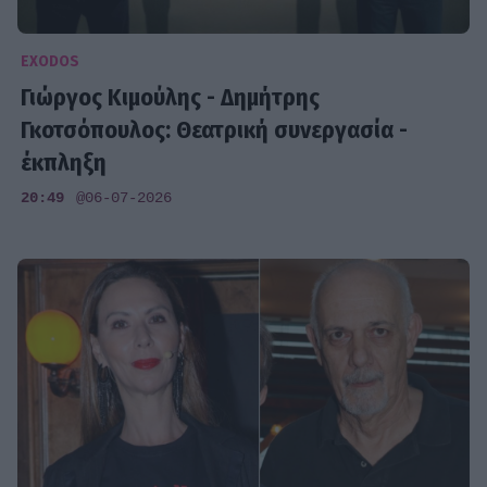
EXODOS
Γιώργος Κιμούλης - Δημήτρης
Γκοτσόπουλος: Θεατρική συνεργασία -
έκπληξη
20:49
@06-07-2026