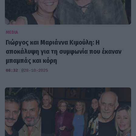
MEDIA
Γιώργος και Μαριάννα Κιμούλη: Η
αποκάλυψη για τη συμφωνία που έκαναν
μπαμπάς και κόρη
08:32
@28-10-2025