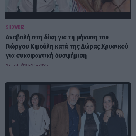
SHOWBIZ
Αναβολή στη δίκη για τη μήνυση του
Γιώργου Κιμούλη κατά της Δώρας Χρυσικού
για συκοφαντική δυσφήμιση
17:23
@18-11-2025