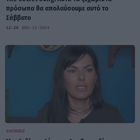
πρόσωπα θα απολαύσουμε αυτό το
Σάββατο
12:20
@05-12-2024
SHOWBIZ