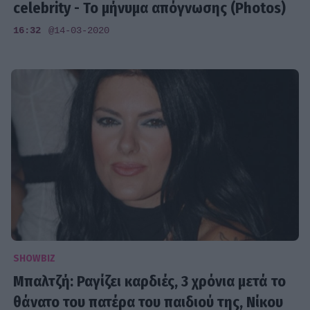
celebrity - Το μήνυμα απόγνωσης (Photos)
16:32
@14-03-2020
SHOWBIZ
Μπαλτζή: Ραγίζει καρδιές, 3 χρόνια μετά το
θάνατο του πατέρα του παιδιού της, Νίκου