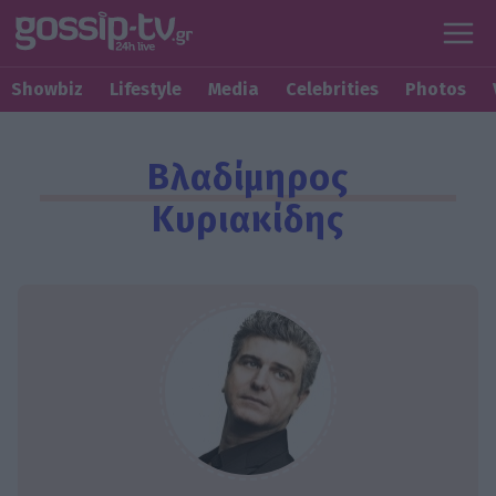
Showbiz
Lifestyle
Media
Celebrities
Photos
Βλαδίμηρος
Κυριακίδης