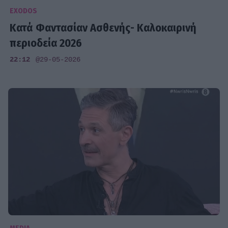
EXODOS
Κατά Φαντασίαν Ασθενής- Καλοκαιρινή
περιοδεία 2026
22:12
@29-05-2026