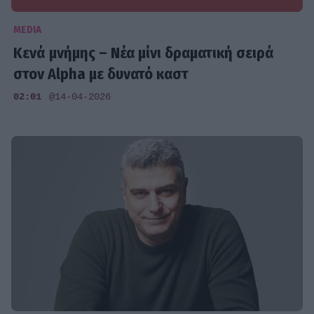
MEDIA
Κενά μνήμης – Νέα μίνι δραματική σειρά
στον Alpha με δυνατό καστ
02:01
@14-04-2026