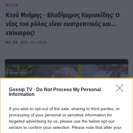
MEDIA
Κενά Μνήμης - Βλαδίμηρος Κυριακίδης: Ο
νέος του ρόλος είναι ανατρεπτικός και...
επίκαιρος!
02:59
@08-05-2026
Gossip TV -
Do Not Process My Personal
Information
If you wish to opt-out of the sale, sharing to third parties, or
processing of your personal or sensitive information for
targeted advertising by us, please use the below opt-out
section to confirm your selection. Please note that after your