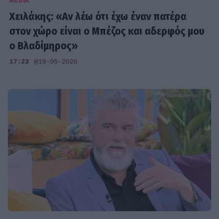
MEDIA
Χειλάκης: «Αν λέω ότι έχω έναν πατέρα
στον χώρο είναι ο Μπέζος και αδερφός μου
ο Βλαδίμηρος»
17:23
@19-05-2026