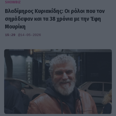
SHOWBIZ
Βλαδίμηρος Κυριακίδης: Οι ρόλοι που τον
σημάδεψαν και τα 38 χρόνια με την Έφη
Μουρίκη
15:29
@14-05-2026