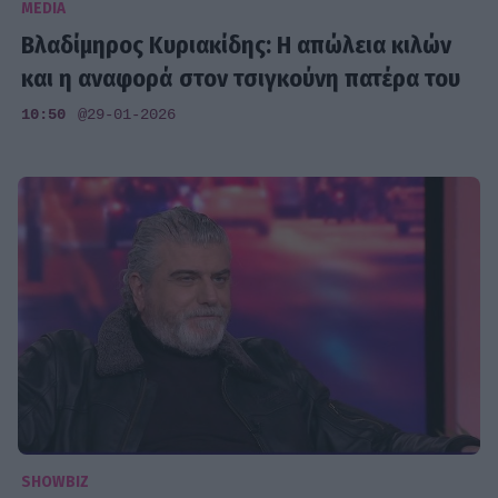
MEDIA
Βλαδίμηρος Κυριακίδης: Η απώλεια κιλών
και η αναφορά στον τσιγκούνη πατέρα του
10:50
@29-01-2026
SHOWBIZ