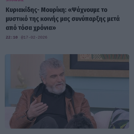
Κυριακίδης- Μουρίκη: «Ψάχνουμε το
μυστικό της κοινής μας συνύπαρξης μετά
από τόσα χρόνια»
22:10
@17-02-2026