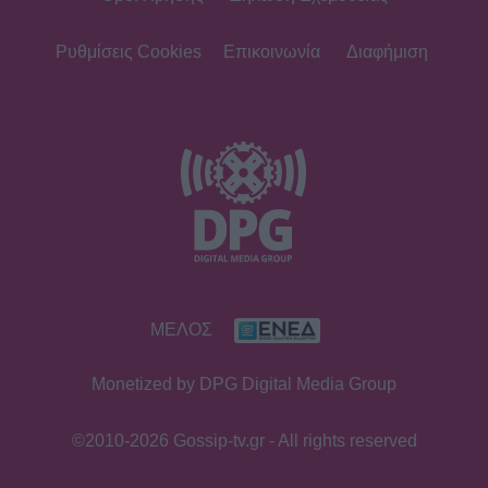
Ρυθμίσεις Cookies
Επικοινωνία
Διαφήμιση
ΜΕΛΟΣ
Monetized by DPG Digital Media Group
©2010-2026 Gossip-tv.gr - All rights reserved