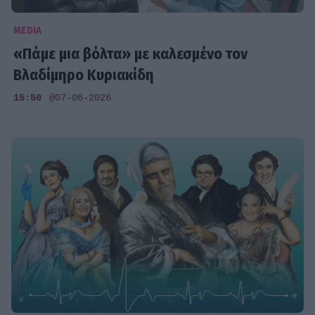
MEDIA
«Πάμε μια βόλτα» με καλεσμένο τον
Βλαδίμηρο Κυριακίδη
15:50
@07-06-2026