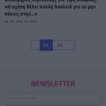
«Η σχέση θέλει πολλή δουλειά για να μην
πέσεις στην...»
23:44
@28-12-2025
01
02
NEWSLETTER