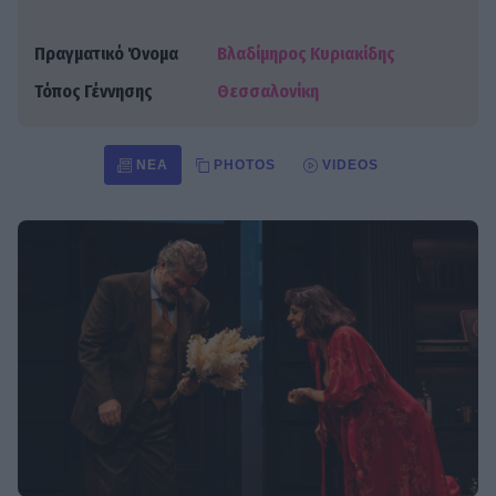
Πραγματικό Όνομα
Βλαδίμηρος Κυριακίδης
Τόπος Γέννησης
Θεσσαλονίκη
ΝΈΑ
PHOTOS
VIDEOS