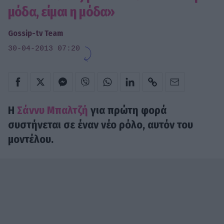
μόδα, είμαι η μόδα»
Gossip-tv Team
30-04-2013 07:20
Η
Σάννυ Μπαλτζή
για πρώτη φορά
συστήνεται σε έναν νέο ρόλο, αυτόν του
μοντέλου.