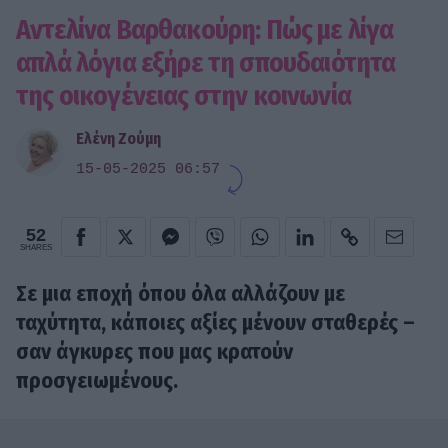
Αντελίνα Βαρθακούρη: Πώς με λίγα
απλά λόγια εξήρε τη σπουδαιότητα
της οικογένειας στην κοινωνία
Ελένη Ζούμη
15-05-2025 06:57
52
SHARES
Σε μια εποχή όπου όλα αλλάζουν με
ταχύτητα, κάποιες αξίες μένουν σταθερές –
σαν άγκυρες που μας κρατούν
προσγειωμένους.