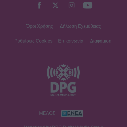
Όροι Χρήσης
Δήλωση Εχεμύθειας
Ρυθμίσεις Cookies
Επικοινωνία
Διαφήμιση
ΜΕΛΟΣ