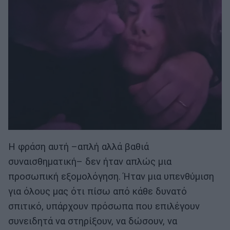
Η φράση αυτή –απλή αλλά βαθιά
συναισθηματική– δεν ήταν απλώς μια
προσωπική εξομολόγηση. Ήταν μια υπενθύμιση
για όλους μας ότι πίσω από κάθε δυνατό
σπιτικό, υπάρχουν πρόσωπα που επιλέγουν
συνειδητά να στηρίξουν, να δώσουν, να