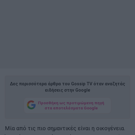
Δες περισσότερα άρθρα του Gossip TV όταν αναζητάς
ειδήσεις στην Google
Προσθήκη ως προτιμώμενη πηγή
στα αποτελέσματα Google
Μία από τις πιο σημαντικές είναι η οικογένεια.