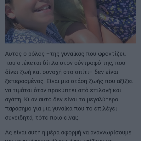
Αυτός ο ρόλος –της γυναίκας που φροντίζει,
που στέκεται δίπλα στον σύντροφό της, που
δίνει ζωή και συνοχή στο σπίτι– δεν είναι
ξεπερασμένος. Είναι μια στάση ζωής που αξίζει
να τιμάται όταν προκύπτει από επιλογή και
αγάπη. Κι αν αυτό δεν είναι το μεγαλύτερο
παράσημο για μια γυναίκα που το επιλέγει
συνειδητά, τότε ποιο είναι;
Ας είναι αυτή η μέρα αφορμή να αναγνωρίσουμε