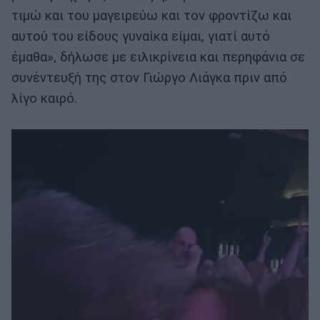
τιμώ και του μαγειρεύω και τον φροντίζω και
αυτού του είδους γυναίκα είμαι, γιατί αυτό
έμαθα», δήλωσε με ειλικρίνεια και περηφάνια σε
συνέντευξή της στον Γιώργο Λιάγκα πριν από
λίγο καιρό.