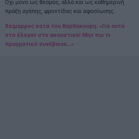
Όχι μόνο ως θεσμός, αλλά και ως καθημερινή
πράξη αγάπης, φροντίδας και αφοσίωσης.
Χείμαρρος κατά του Βαρθακούρη: «Για αυτό
στα έλεγαν στο ακουστικό! Μην πω τι
πραγματικά συνέβαινε…»