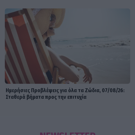
Ημερήσιες Προβλέψεις για όλα τα Ζώδια, 07/08/26:
Σταθερά βήματα προς την επιτυχία