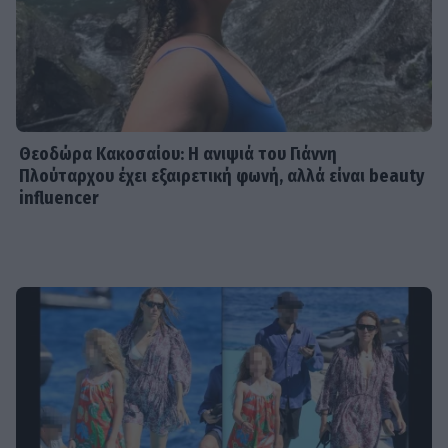
Θεοδώρα Κακοσαίου: Η ανιψιά του Γιάννη
Πλούταρχου έχει εξαιρετική φωνή, αλλά είναι beauty
influencer