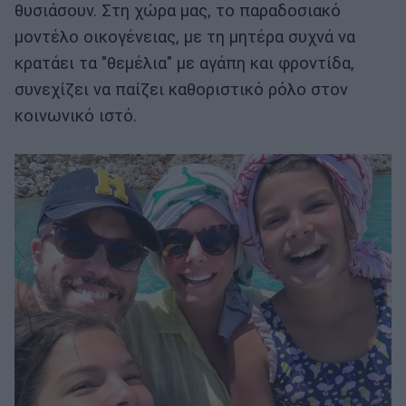
θυσιάσουν. Στη χώρα μας, το παραδοσιακό
μοντέλο οικογένειας, με τη μητέρα συχνά να
κρατάει τα "θεμέλια" με αγάπη και φροντίδα,
συνεχίζει να παίζει καθοριστικό ρόλο στον
κοινωνικό ιστό.