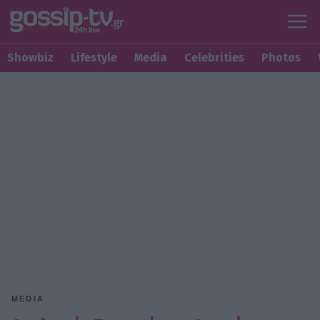
Showbiz
Lifestyle
Media
Celebrities
Photos
MEDIA