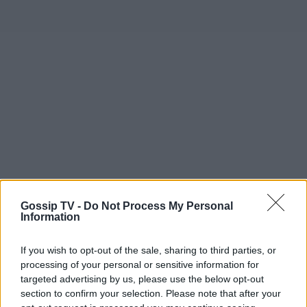
Gossip TV -
Do Not Process My Personal
Information
If you wish to opt-out of the sale, sharing to third parties, or
processing of your personal or sensitive information for
targeted advertising by us, please use the below opt-out
section to confirm your selection. Please note that after your