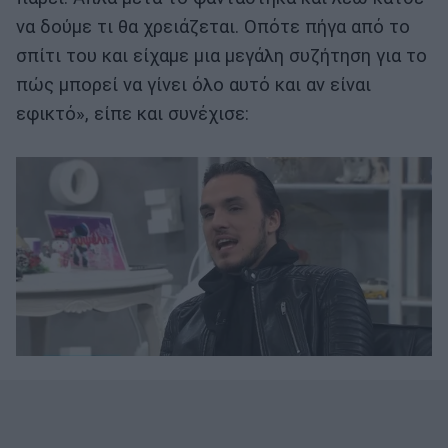
να δούμε τι θα χρειάζεται. Οπότε πήγα από το
σπίτι του και είχαμε μια μεγάλη συζήτηση για το
πώς μπορεί να γίνει όλο αυτό και αν είναι
εφικτό», είπε και συνέχισε: