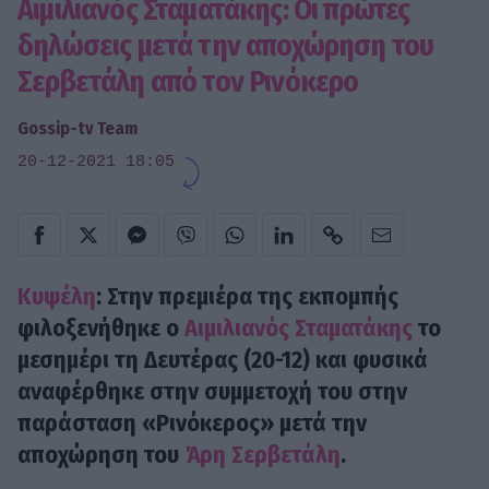
Αιμιλιανός Σταματάκης: Οι πρώτες
δηλώσεις μετά την αποχώρηση του
Σερβετάλη από τον Ρινόκερο
Gossip-tv Team
20-12-2021 18:05
Κυψέλη
: Στην πρεμιέρα της εκπομπής
φιλοξενήθηκε ο
Αιμιλιανός Σταματάκης
το
μεσημέρι τη Δευτέρας (20-12) και φυσικά
αναφέρθηκε στην συμμετοχή του στην
παράσταση «
Ρινόκερος
» μετά την
αποχώρηση του
Άρη Σερβετάλη
.