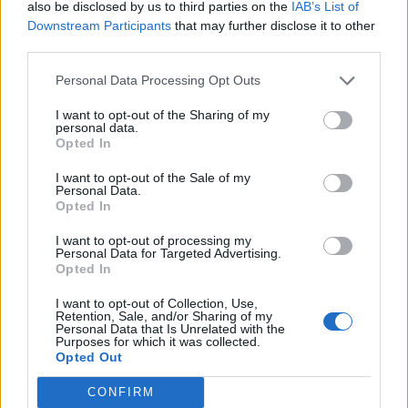
also be disclosed by us to third parties on the
IAB’s List of
Downstream Participants
that may further disclose it to other
third parties.
Personal Data Processing Opt Outs
I want to opt-out of the Sharing of my
personal data.
Opted In
I want to opt-out of the Sale of my
Personal Data.
Opted In
I want to opt-out of processing my
Personal Data for Targeted Advertising.
Opted In
I want to opt-out of Collection, Use,
Retention, Sale, and/or Sharing of my
Personal Data that Is Unrelated with the
Purposes for which it was collected.
Opted Out
CONFIRM