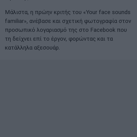
Μάλιστα, η πρώην κριτής του «Your face sounds
familiar», ανέβασε και σχετική φωτογραφία στον
προσωπικό λογαριασμό της στο Facebook που
τη δείχνει επί το έργον, φορώντας και τα
κατάλληλα αξεσουάρ.