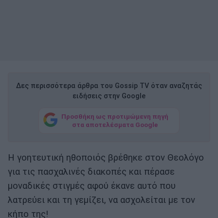
Δες περισσότερα άρθρα του Gossip TV όταν αναζητάς
ειδήσεις στην Google
Προσθήκη ως προτιμώμενη πηγή
στα αποτελέσματα Google
Η γοητευτική ηθοποιός βρέθηκε στον Θεολόγο
για τις πασχαλινές διακοπές και πέρασε
μοναδικές στιγμές αφού έκανε αυτό που
λατρεύει και τη γεμίζει, να ασχολείται με τον
κήπο της!