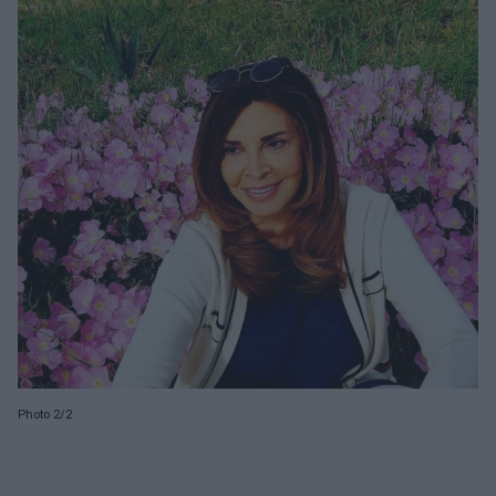
Photo 2/2