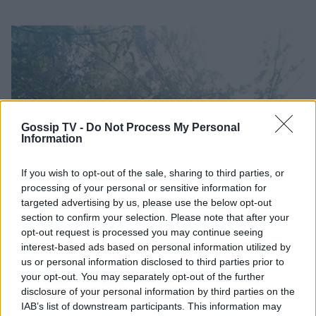
Gossip TV -
Do Not Process My Personal
Information
If you wish to opt-out of the sale, sharing to third parties, or
processing of your personal or sensitive information for
targeted advertising by us, please use the below opt-out
section to confirm your selection. Please note that after your
opt-out request is processed you may continue seeing
interest-based ads based on personal information utilized by
us or personal information disclosed to third parties prior to
your opt-out. You may separately opt-out of the further
disclosure of your personal information by third parties on the
IAB’s list of downstream participants. This information may