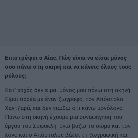
Επιστρέφει ο Αίας. Πώς είναι να είσαι μόνος
σου πάνω στη σκηνή και να κάνεις όλους τους
ρόλους;
Κατ’ αρχάς δεν είμαι μόνος μου πάνω στη σκηνή.
Είμαι παρέα με έναν ζωγράφο, τον Απόστολο
Χαντζαρά, και δεν νιώθω ότι κάνω μονόλογο.
Πάνω στη σκηνή έχουμε μια συναφήγηση του
έργου του Σοφοκλή. Εγώ βάζω το σώμα και τον
λόγο και ο Απόστολος βάζει τη ζωγραφική και