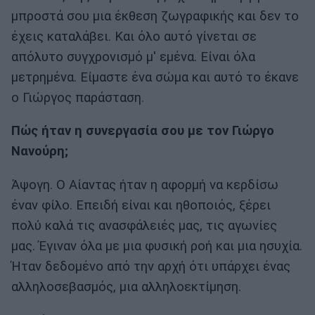
μπροστά σου μια έκθεση ζωγραφικής και δεν το
έχεις καταλάβει. Και όλο αυτό γίνεται σε
απόλυτο συγχρονισμό μ' εμένα. Είναι όλα
μετρημένα. Είμαστε ένα σώμα και αυτό το έκανε
ο Γιώργος παράσταση.
Πώς ήταν η συνεργασία σου με τον Γιώργο
Νανούρη;
Άψογη. Ο Αίαντας ήταν η αφορμή να κερδίσω
έναν φίλο. Επειδή είναι και ηθοποιός, ξέρει
πολύ καλά τις ανασφάλειές μας, τις αγωνίες
μας. Έγιναν όλα με μια φυσική ροή και μια ησυχία.
Ήταν δεδομένο από την αρχή ότι υπάρχει ένας
αλληλοσεβασμός, μια αλληλοεκτίμηση.