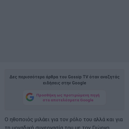
Δες περισσότερα άρθρα του Gossip TV όταν αναζητάς
ειδήσεις στην Google
Προσθήκη ως προτιμώμενη πηγή
στα αποτελέσματα Google
Ο ηθοποιός μιλάει για τον ρόλο του αλλά και για
τη μοναδική συνεργασία του με τον Γιώργο