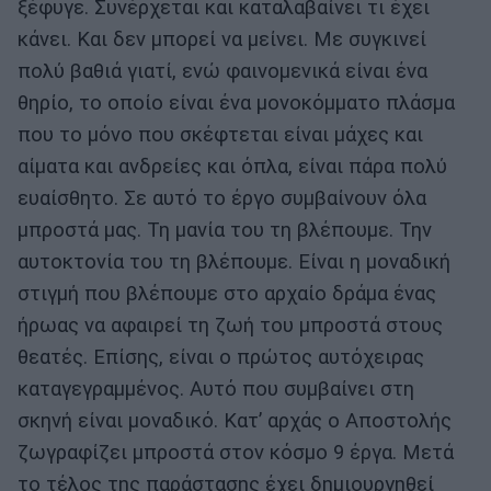
ξέφυγε. Συνέρχεται και καταλαβαίνει τι έχει
κάνει. Και δεν μπορεί να μείνει. Με συγκινεί
πολύ βαθιά γιατί, ενώ φαινομενικά είναι ένα
θηρίο, το οποίο είναι ένα μονοκόμματο πλάσμα
που το μόνο που σκέφτεται είναι μάχες και
αίματα και ανδρείες και όπλα, είναι πάρα πολύ
ευαίσθητο. Σε αυτό το έργο συμβαίνουν όλα
μπροστά μας. Τη μανία του τη βλέπουμε. Την
αυτοκτονία του τη βλέπουμε. Είναι η μοναδική
στιγμή που βλέπουμε στο αρχαίο δράμα ένας
ήρωας να αφαιρεί τη ζωή του μπροστά στους
θεατές. Επίσης, είναι ο πρώτος αυτόχειρας
καταγεγραμμένος. Αυτό που συμβαίνει στη
σκηνή είναι μοναδικό. Κατ’ αρχάς ο Αποστολής
ζωγραφίζει μπροστά στον κόσμο 9 έργα. Μετά
το τέλος της παράστασης έχει δημιουργηθεί