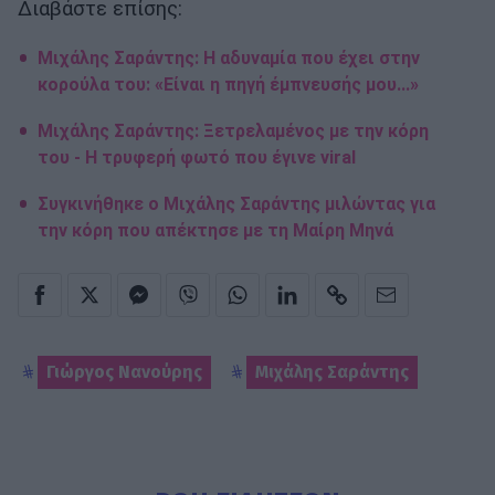
Διαβάστε επίσης:
Μιχάλης Σαράντης: Η αδυναμία που έχει στην
κορούλα του: «Είναι η πηγή έμπνευσής μου...»
Μιχάλης Σαράντης: Ξετρελαμένος με την κόρη
του - Η τρυφερή φωτό που έγινε viral
Συγκινήθηκε ο Μιχάλης Σαράντης μιλώντας για
την κόρη που απέκτησε με τη Μαίρη Μηνά
Γιώργος Νανούρης
Μιχάλης Σαράντης