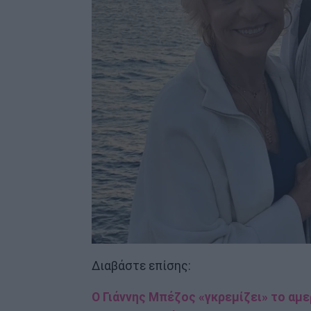
Διαβάστε επίσης:
Ο Γιάννης Μπέζος «γκρεμίζει» το αμερ