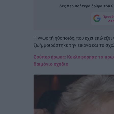
Δες περισσότερα άρθρα του Go
Προσθ
στ
Η γνωστή ηθοποιός, που έχει επιλέξε
ζωή, μοιράστηκε την εικόνα και τα σχό
Σούπερ ήρωες: Κυκλοφόρησε το πρώτο
δαιμόνιο σχέδιο