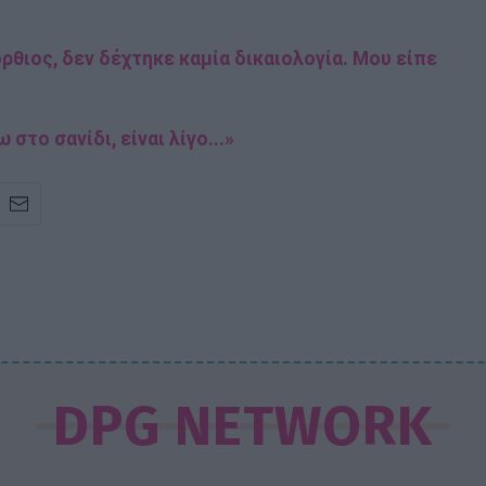
ρθιος, δεν δέχτηκε καμία δικαιολογία. Μου είπε
στο σανίδι, είναι λίγο...»
DPG NETWORK