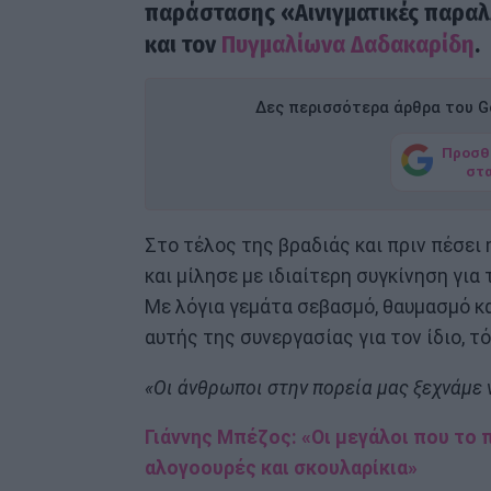
παράστασης «Αινιγματικές παραλ
και τον
Πυγμαλίωνα Δαδακαρίδη
.
Δες περισσότερα άρθρα του Go
Προσθ
στ
Στο τέλος της βραδιάς και πριν πέσει
και μίλησε με ιδιαίτερη συγκίνηση για
Με λόγια γεμάτα σεβασμό, θαυμασμό κ
αυτής της συνεργασίας για τον ίδιο, τ
«Οι άνθρωποι στην πορεία μας ξεχνάμε ν
Γιάννης Μπέζος: «Οι μεγάλοι που το 
αλογοουρές και σκουλαρίκια»