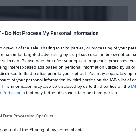
 -
Do Not Process My Personal Information
to opt-out of the sale, sharing to third parties, or processing of your per
formation for targeted advertising by us, please use the below opt-out s
r selection. Please note that after your opt-out request is processed y
eing interest-based ads based on personal information utilized by us or
disclosed to third parties prior to your opt-out. You may separately opt-
losure of your personal information by third parties on the IAB’s list of
. This information may also be disclosed by us to third parties on the
IA
Participants
that may further disclose it to other third parties.
l Data Processing Opt Outs
o opt-out of the Sharing of my personal data.