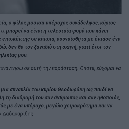
εία, ο φίλος μου και υπέροχος συνάδελφος, κύριος
ι μπορεί να είναι η τελευταία φορά που κάνει
ς επισκέπτης σε κάποια, ασυναίσθητα με έπιασε ένα
δώ, δεν θα τον ξαναδώ στη σκηνή, γιατί έτσι τον
ηλικίας μου.
 συναντήσω σε αυτή την παράσταση. Οπότε, εύχομαι να
ε μια συναυλία του κυρίου Θεοδωράκη ως παιδί να
λη τη διαδρομή του σαν άνθρωπος και σαν ηθοποιός,
σάς με ένα υπέροχο, μεγάλο χειροκρότημα και να
ν Δαδακαρίδης.