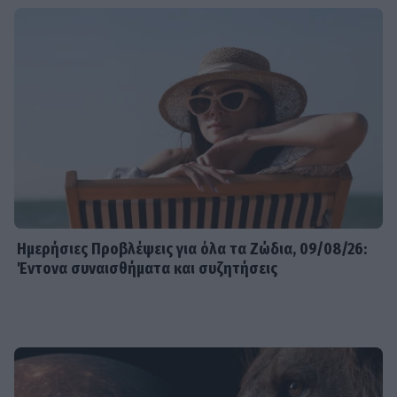
Ημερήσιες Προβλέψεις για όλα τα Ζώδια, 09/08/26:
Έντονα συναισθήματα και συζητήσεις