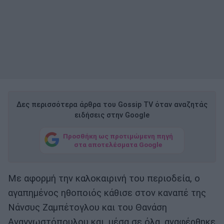
Δες περισσότερα άρθρα του Gossip TV όταν αναζητάς
ειδήσεις στην Google
Προσθήκη ως προτιμώμενη πηγή
στα αποτελέσματα Google
Με αφορμή την καλοκαιρινή του περιοδεία, ο
αγαπημένος ηθοποιός κάθισε στον καναπέ της
Νάνσυς Ζαμπέτογλου και του Θανάση
Αναγνωστόπουλου και, μέσα σε όλα, αναφέρθηκε