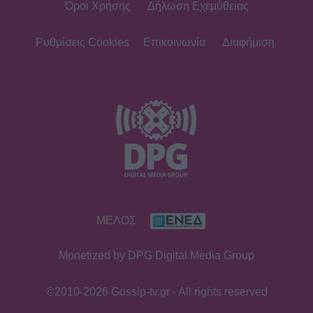
Όροι Χρήσης
Δήλωση Εχεμύθειας
Ρυθμίσεις Cookies
Επικοινωνία
Διαφήμιση
ΜΕΛΟΣ
Monetized by DPG Digital Media Group
©2010-2026 Gossip-tv.gr - All rights reserved