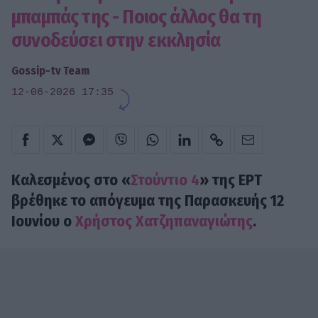
μπαμπάς της - Ποιος άλλος θα τη
συνοδεύσει στην εκκλησία
Gossip-tv Team
12-06-2026 17:35
Καλεσμένος στο «
Στούντιο 4
» της ΕΡΤ
βρέθηκε το απόγευμα της Παρασκευής 12
Ιουνίου ο
Χρήστος Χατζηπαναγιώτης
.