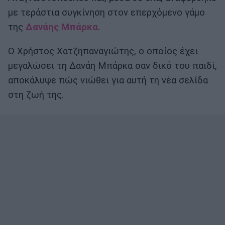
με τεράστια συγκίνηση στον επερχόμενο γάμο
της
Δανάης Μπάρκα
.
Ο Χρήστος Χατζηπαναγιώτης, ο οποίος έχει
μεγαλώσει τη Δανάη Μπάρκα σαν δικό του παιδί,
αποκάλυψε πώς νιώθει για αυτή τη νέα σελίδα
στη ζωή της.