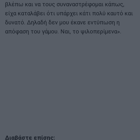
βλέπω και να τους συναναστρέφομαι κάπως,
είχα καταλάβει ότι υπάρχει κάτι πολύ καυτό και
δυνατό. Δηλαδή δεν μου έκανε εντύπωση η
απόφαση του γάμου. Ναι, το ψιλοπερίμενα».
Διαβάστε επίσης: