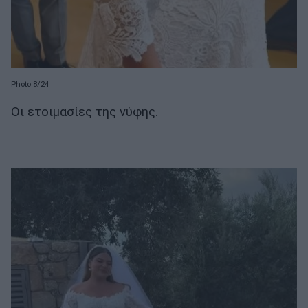
Photo 8/24
Οι ετοιμασίες της νύφης.