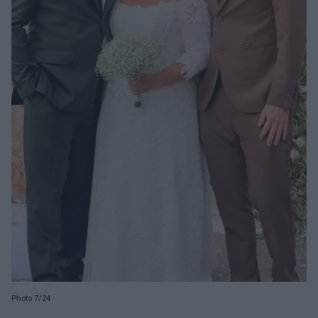
Photo 7/24