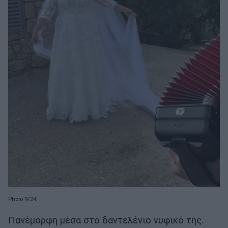
Photo 9/24
Πανέμορφη μέσα στο δαντελένιο νυφικό της.