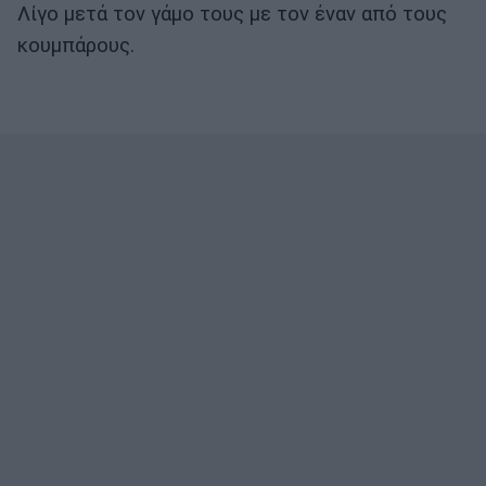
Λίγο μετά τον γάμο τους με τον έναν από τους
κουμπάρους.