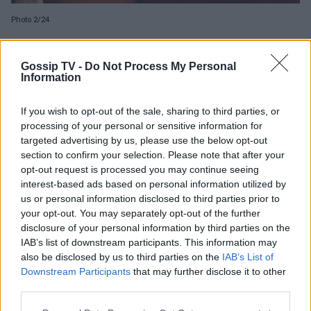
Photo 2/24
Η Δανάη Μπάρκα μάς δείχνει τη βέρα της.
Gossip TV -
Do Not Process My Personal
Information
If you wish to opt-out of the sale, sharing to third parties, or
processing of your personal or sensitive information for
targeted advertising by us, please use the below opt-out
section to confirm your selection. Please note that after your
opt-out request is processed you may continue seeing
interest-based ads based on personal information utilized by
us or personal information disclosed to third parties prior to
your opt-out. You may separately opt-out of the further
disclosure of your personal information by third parties on the
IAB’s list of downstream participants. This information may
also be disclosed by us to third parties on the
IAB’s List of
Downstream Participants
that may further disclose it to other
third parties.