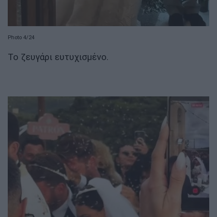
Photo 4/24
Το ζευγάρι ευτυχισμένο.