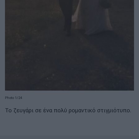
Photo 1/24
Το ζευγάρι σε ένα πολύ ρομαντικό στιγμιότυπο.