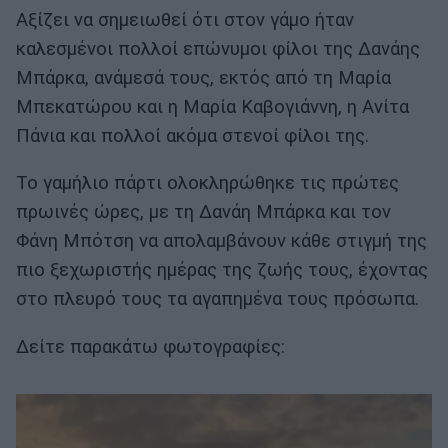
Αξίζει να σημειωθεί ότι στον γάμο ήταν
καλεσμένοι πολλοί επώνυμοι φίλοι της Δανάης
Μπάρκα, ανάμεσά τους, εκτός από τη Μαρία
Μπεκατώρου και η Μαρία Καβογιάννη, η Ανίτα
Πάνια και πολλοί ακόμα στενοί φίλοι της.
Το γαμήλιο πάρτι ολοκληρώθηκε τις πρώτες
πρωινές ώρες, με τη Δανάη Μπάρκα και τον
Φάνη Μπότση να απολαμβάνουν κάθε στιγμή της
πιο ξεχωριστής ημέρας της ζωής τους, έχοντας
στο πλευρό τους τα αγαπημένα τους πρόσωπα.
Δείτε παρακάτω φωτογραφίες: