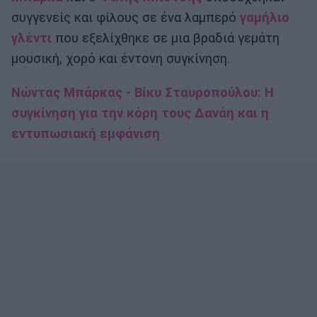
συγγενείς και φίλους σε ένα λαμπερό
γαμήλιο
γλέντι
που εξελίχθηκε σε μια βραδιά γεμάτη
μουσική, χορό και έντονη συγκίνηση.
Νώντας Μπάρκας - Βίκυ Σταυροπούλου: Η
συγκίνηση για την κόρη τους Δανάη και η
εντυπωσιακή εμφάνιση