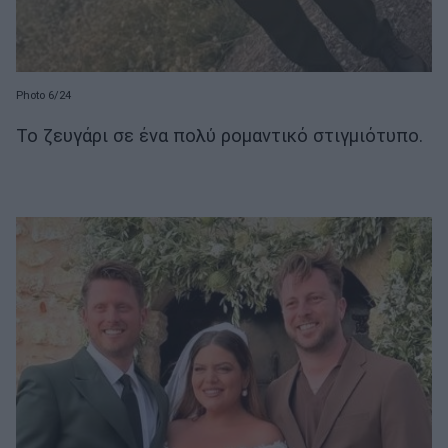
Photo 6/24
Το ζευγάρι σε ένα πολύ ρομαντικό στιγμιότυπο.