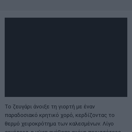
Το ζευγάρι άνοιξε τη γιορτή με έναν
παραδοσιακό κρητικό χορό, κερδίζοντας το
θερμό χειροκρότημα των καλεσμένων. Λίγο