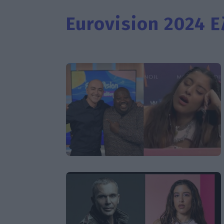
Eurovision 2024 