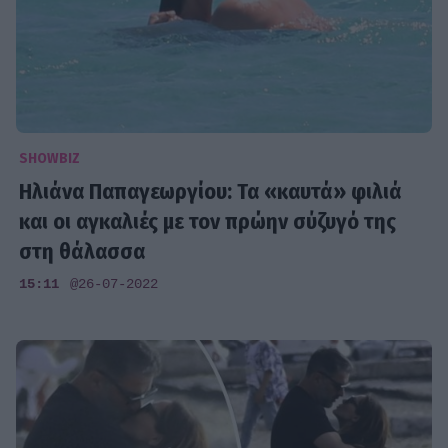
SHOWBIZ
Ηλιάνα Παπαγεωργίου: Τα «καυτά» φιλιά
και οι αγκαλιές με τον πρώην σύζυγό της
στη θάλασσα
15:11
@26-07-2022