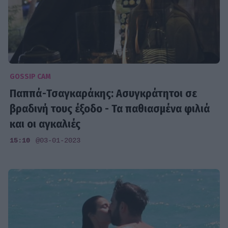
GOSSIP CAM
Παππά-Τσαγκαράκης: Ασυγκράτητοι σε
βραδινή τους έξοδο - Τα παθιασμένα φιλιά
και οι αγκαλιές
15:10
@03-01-2023