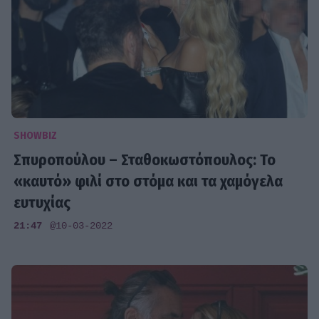
SHOWBIZ
Σπυροπούλου – Σταθοκωστόπουλος: Το
«καυτό» φιλί στο στόμα και τα χαμόγελα
ευτυχίας
21:47
@10-03-2022