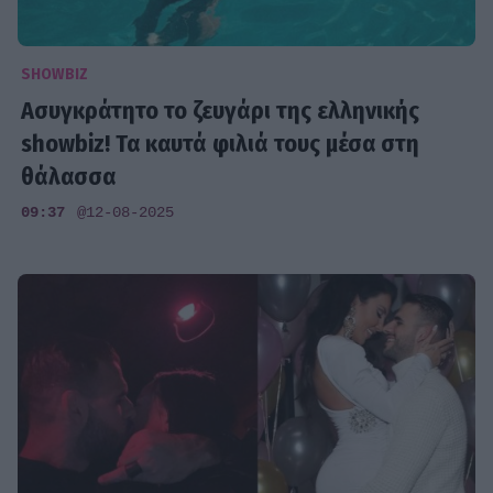
SHOWBIZ
Ασυγκράτητο το ζευγάρι της ελληνικής
showbiz! Τα καυτά φιλιά τους μέσα στη
θάλασσα
09:37
@12-08-2025