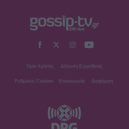
Όροι Χρήσης
Δήλωση Εχεμύθειας
Ρυθμίσεις Cookies
Επικοινωνία
Διαφήμιση