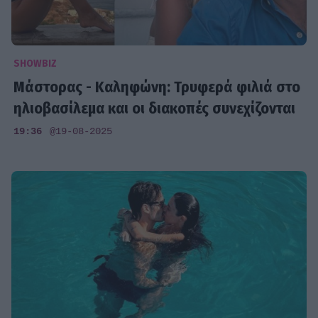
SHOWBIZ
Μάστορας - Καληφώνη: Τρυφερά φιλιά στο
ηλιοβασίλεμα και οι διακοπές συνεχίζονται
19:36
@19-08-2025