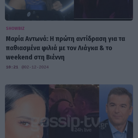
SHOWBIZ
Μαρία Αντωνά: Η πρώτη αντίδραση για τα
παθιασμένα φιλιά με τον Λιάγκα & το
weekend στη Βιέννη
10:21
@02-12-2024