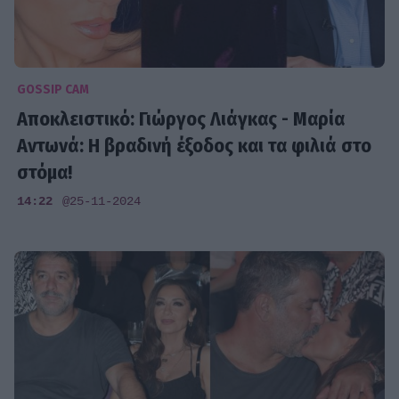
GOSSIP CAM
Αποκλειστικό: Γιώργος Λιάγκας - Μαρία
Αντωνά: Η βραδινή έξοδος και τα φιλιά στο
στόμα!
14:22
@25-11-2024