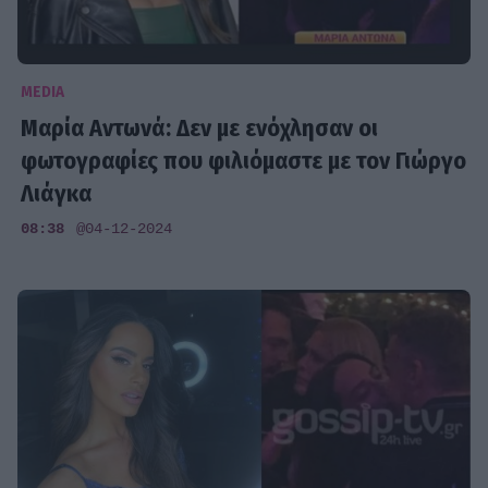
MEDIA
Μαρία Αντωνά: Δεν με ενόχλησαν οι
φωτογραφίες που φιλιόμαστε με τον Γιώργο
Λιάγκα
08:38
@04-12-2024