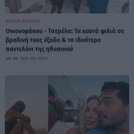
GOSSIP SPECIALS
Οικονομάκου - Τσερέλα: Τα καυτά φιλιά σε
βραδινή τους έξοδο & το ιδιαίτερο
παντελόνι της ηθοποιού
10:35
@03-09-2025