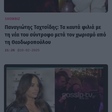
SHOWBIZ
Παναγιώτης Ταχτσίδης: Τα καυτά φιλιά με
τη νέα του σύντροφο μετά τον χωρισμό από
τη Θεοδωροπούλου
21:26
@10-02-2025