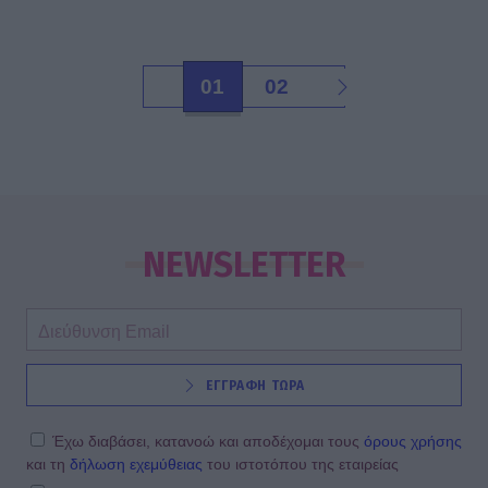
01
02
NEWSLETTER
ΕΓΓΡΑΦΗ ΤΩΡΑ
Έχω διαβάσει, κατανοώ και αποδέχομαι τους
όρους χρήσης
και τη
δήλωση εχεμύθειας
του ιστοτόπου της εταιρείας