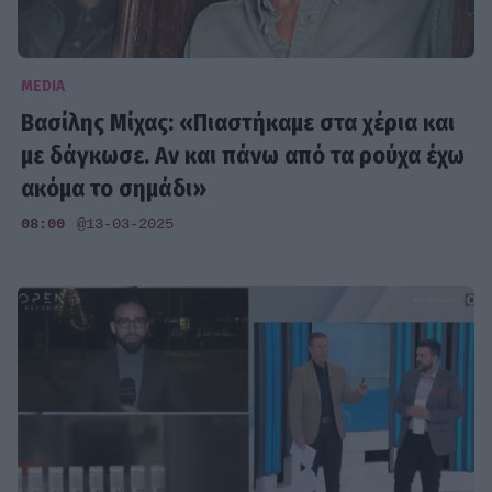
MEDIA
Βασίλης Μίχας: «Πιαστήκαμε στα χέρια και
με δάγκωσε. Αν και πάνω από τα ρούχα έχω
ακόμα το σημάδι»
08:00
@13-03-2025