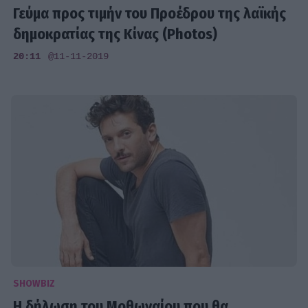
Γεύμα προς τιμήν του Προέδρου της λαϊκής
δημοκρατίας της Κίνας (Photos)
20:11
@11-11-2019
SHOWBIZ
Η δήλωση του Μοθωναίου που θα