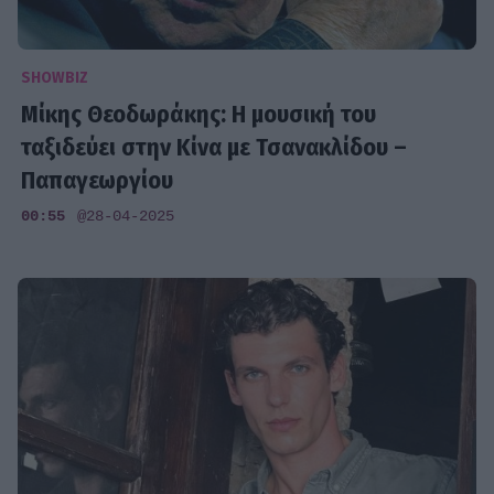
SHOWBIZ
Μίκης Θεοδωράκης: Η μουσική του
ταξιδεύει στην Κίνα με Τσανακλίδου –
Παπαγεωργίου
00:55
@28-04-2025