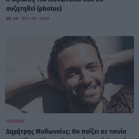
συζητηθεί (photos)
05:10
@24-08-2019
SHOWBIZ
Δημήτρης Μοθωναίος: Θα παίξει σε ταινία