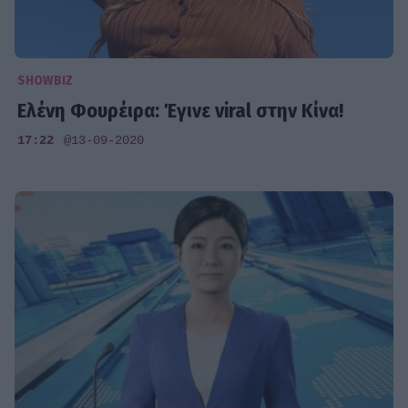
SHOWBIZ
Ελένη Φουρέιρα: Έγινε viral στην Κίνα!
17:22
@13-09-2020