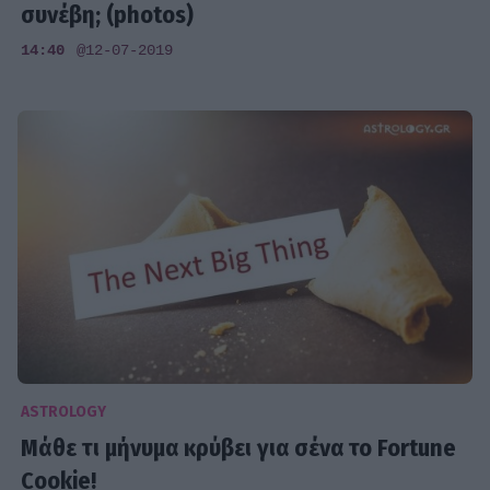
συνέβη; (photos)
14:40
@12-07-2019
ASTROLOGY
Μάθε τι μήνυμα κρύβει για σένα το Fortune
Cookie!