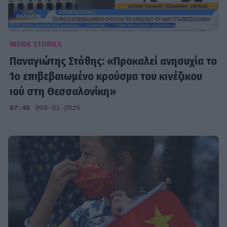
INSIDE STORIES
Παναγιώτης Στάθης: «Προκαλεί ανησυχία το
1ο επιβεβαιωμένο κρούσμα του κινέζικου
ιού στη Θεσσαλονίκη»
07:45
@08-01-2025