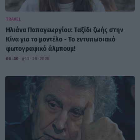
TRAVEL
Ηλιάνα Παπαγεωργίου: Ταξίδι ζωής στην
Κίνα για το μοντέλο - Το εντυπωσιακό
φωτογραφικό άλμπουμ!
05:30
@11-10-2025