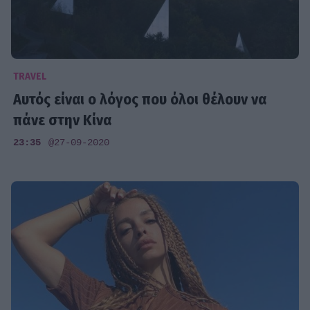
TRAVEL
Αυτός είναι ο λόγος που όλοι θέλουν να
πάνε στην Κίνα
23:35
@27-09-2020