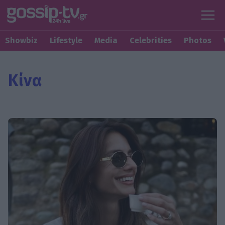
Showbiz
Lifestyle
Media
Celebrities
Photos
Κίνα