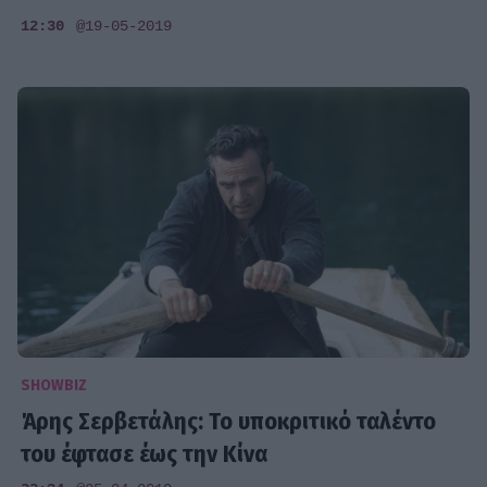
12:30
@19-05-2019
SHOWBIZ
Άρης Σερβετάλης: Το υποκριτικό ταλέντο
του έφτασε έως την Κίνα