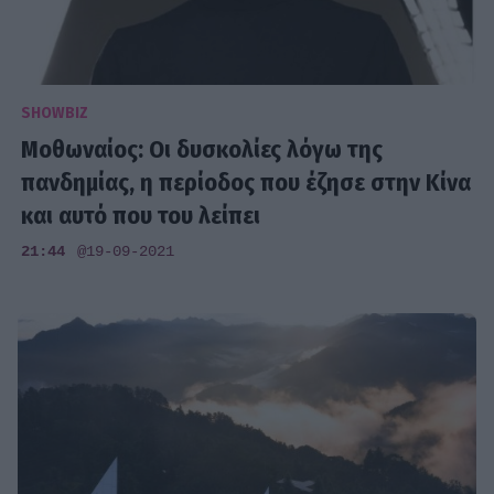
SHOWBIZ
Μοθωναίος: Οι δυσκολίες λόγω της
πανδημίας, η περίοδος που έζησε στην Κίνα
και αυτό που του λείπει
21:44
@19-09-2021