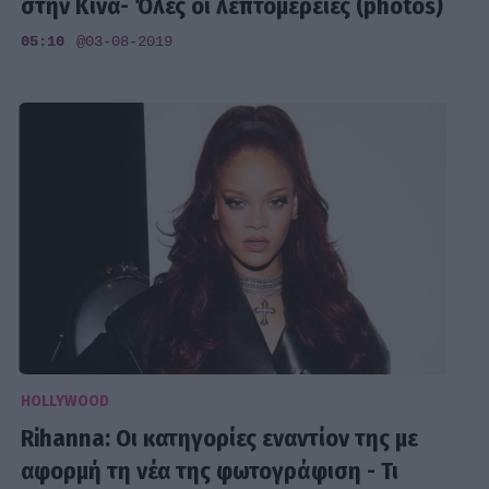
στην Κίνα- Όλες οι λεπτομέρειες (photos)
05:10
@03-08-2019
HOLLYWOOD
Rihanna: Οι κατηγορίες εναντίον της με
αφορμή τη νέα της φωτογράφιση - Τι