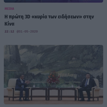
MEDIA
Η πρώτη 3D «κυρία των ειδήσεων» στην
Κίνα
22:12
@31-05-2020