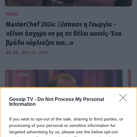
MEDIA
MasterChef 2024: Ξέσπασε η Γεωργία -
«Είναι άσχημο να μη σε θέλει κανείς-Ένα
βράδυ ούρλιαζαν και...»
23:12
@29-02-2024
Gossip TV -
Do Not Process My Personal
Information
If you wish to opt-out of the sale, sharing to third parties, or
processing of your personal or sensitive information for
targeted advertising by us, please use the below opt-out