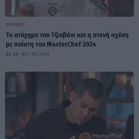
SHOWBIZ
Το ατύχημα του Τζιοβάνι και η στενή σχέση
με παίκτη του MasterChef 2024
22:13
@27-02-2024