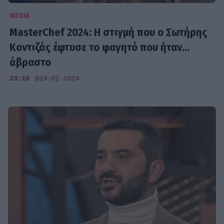
MEDIA
MasterChef 2024: Η στιγμή που ο Σωτήρης
Κοντιζάς έφτυσε το φαγητό που ήταν...
άβραστο
23:15
@19-02-2024