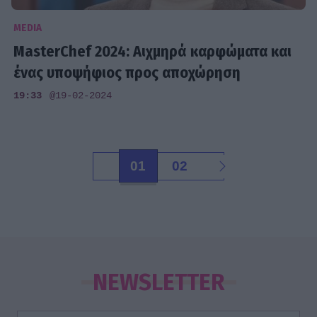
MEDIA
MasterChef 2024: Αιχμηρά καρφώματα και
ένας υποψήφιος προς αποχώρηση
19:33
@19-02-2024
01
02
NEWSLETTER