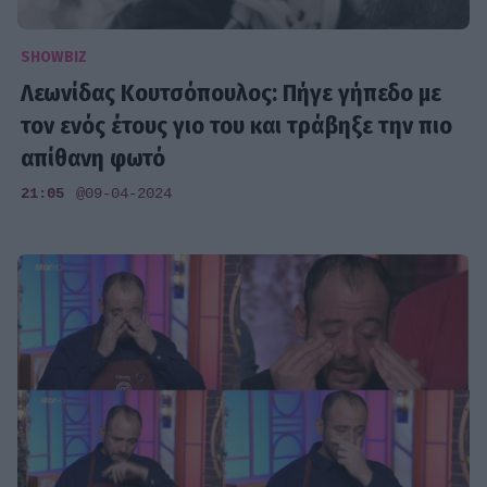
SHOWBIZ
Λεωνίδας Κουτσόπουλος: Πήγε γήπεδο με
τον ενός έτους γιο του και τράβηξε την πιο
απίθανη φωτό
21:05
@09-04-2024