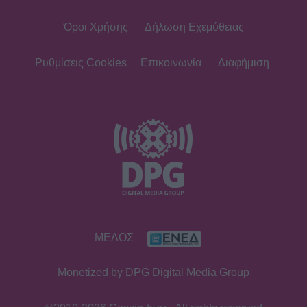
Όροι Χρήσης
Δήλωση Εχεμύθειας
Ρυθμίσεις Cookies
Επικοινωνία
Διαφήμιση
ΜΕΛΟΣ
Monetized by DPG Digital Media Group