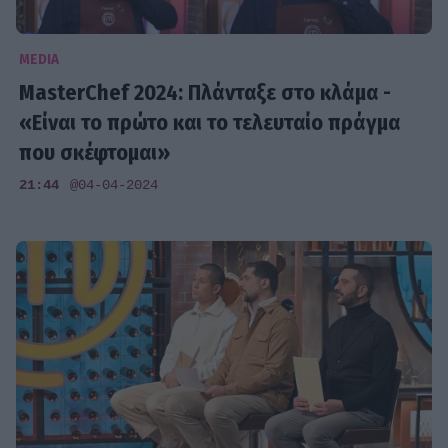
MEDIA
MasterChef 2024: Πλάνταξε στο κλάμα -
«Είναι το πρώτο και το τελευταίο πράγμα
που σκέφτομαι»
21:44
@04-04-2024