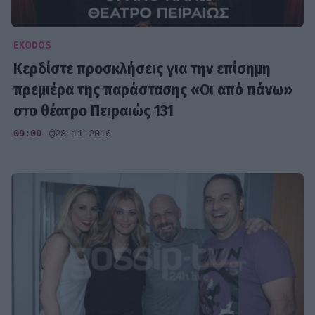
EXODOS
Κερδίστε προσκλήσεις για την επίσημη
πρεμιέρα της παράστασης «Οι από πάνω»
στο θέατρο Πειραιώς 131
09:00
@28-11-2016