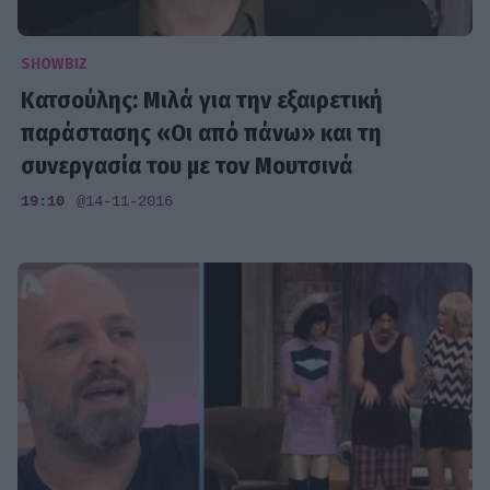
SHOWBIZ
Κατσούλης: Μιλά για την εξαιρετική
παράστασης «Οι από πάνω» και τη
συνεργασία του με τον Μουτσινά
19:10
@14-11-2016