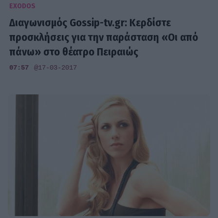
EXODOS
Διαγωνισμός Gossip-tv.gr: Κερδίστε
προσκλήσεις για την παράσταση «Οι από
πάνω» στο θέατρο Πειραιώς
07:57
@17-03-2017