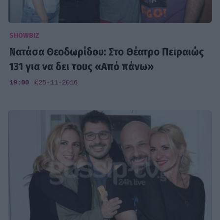
SHOWBIZ
Νατάσα Θεοδωρίδου: Στο Θέατρο Πειραιώς
131 για να δει τους «Από πάνω»
19:00
@25-11-2016