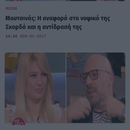
MEDIA
Μουτσινάς: Η αναφορά στο νυφικό της
Σκορδά και η αντίδρασή της
14:34
@20-02-2017