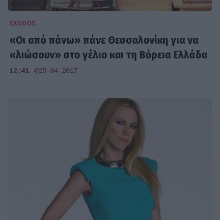
EXODOS
«Οι από πάνω» πάνε Θεσσαλονίκη για να
«λιώσουν» στο γέλιο και τη Βόρεια Ελλάδα
12:41
@25-04-2017