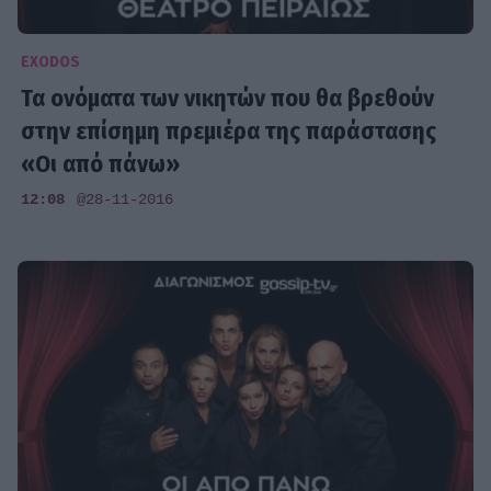
EXODOS
Τα ονόματα των νικητών που θα βρεθούν
στην επίσημη πρεμιέρα της παράστασης
«Οι από πάνω»
12:08
@28-11-2016