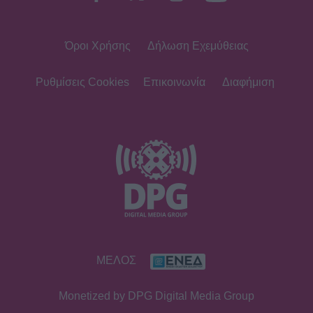
Όροι Χρήσης
Δήλωση Εχεμύθειας
Ρυθμίσεις Cookies
Επικοινωνία
Διαφήμιση
ΜΕΛΟΣ
Monetized by DPG Digital Media Group