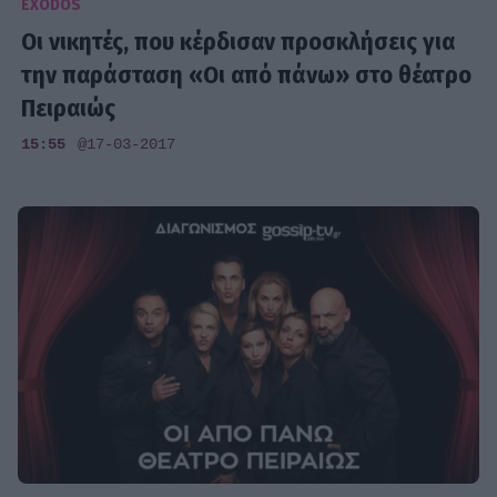
EXODOS
Οι νικητές, που κέρδισαν προσκλήσεις για
την παράσταση «Οι από πάνω» στο θέατρο
Πειραιώς
15:55
@17-03-2017