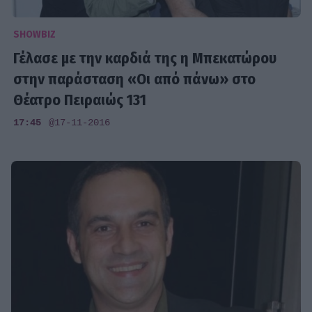
SHOWBIZ
Γέλασε με την καρδιά της η Μπεκατώρου
στην παράσταση «Οι από πάνω» στο
Θέατρο Πειραιώς 131
17:45
@17-11-2016