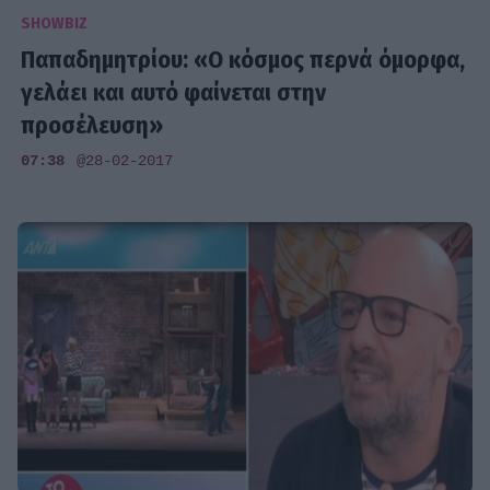
SHOWBIZ
Παπαδημητρίου: «Ο κόσμος περνά όμορφα,
γελάει και αυτό φαίνεται στην
προσέλευση»
07:38
@28-02-2017