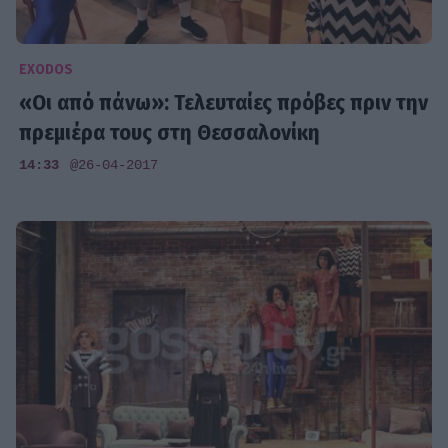
EXODOS
«Οι από πάνω»: Τελευταίες πρόβες πριν την
πρεμιέρα τους στη Θεσσαλονίκη
14:33
@26-04-2017