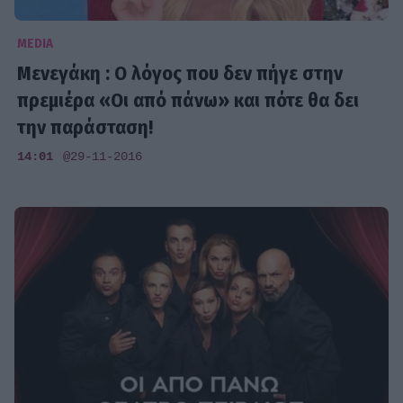
MEDIA
Μενεγάκη : Ο λόγος που δεν πήγε στην
πρεμιέρα «Οι από πάνω» και πότε θα δει
την παράσταση!
14:01
@29-11-2016