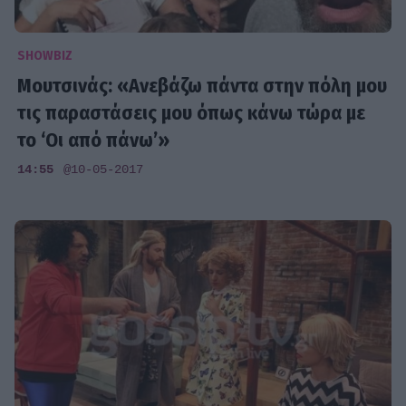
SHOWBIZ
Μουτσινάς: «Ανεβάζω πάντα στην πόλη μου
τις παραστάσεις μου όπως κάνω τώρα με
το ‘Οι από πάνω’»
14:55
@10-05-2017