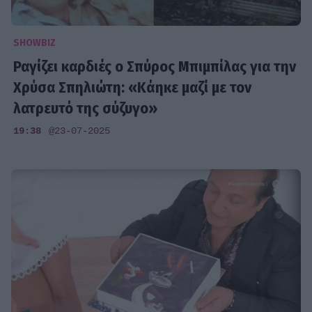
SHOWBIZ
Ραγίζει καρδιές ο Σπύρος Μπιμπίλας για την
Χρύσα Σπηλιώτη: «Κάηκε μαζί με τον
λατρευτό της σύζυγο»
19:38
@23-07-2025