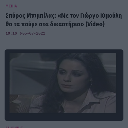
MEDIA
Σπύρος Μπιμπίλας: «Με τον Γιώργο Κιμούλη
θα τα πούμε στα δικαστήρια» (Video)
10:16
@05-07-2022