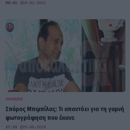
09:41
@26-02-2021
SHOWBIZ
Σπύρος Μπιμπίλας: Τι απαντάει για τη γυμνή
φωτογράφηση που έκανε
17:31
@25-06-2016