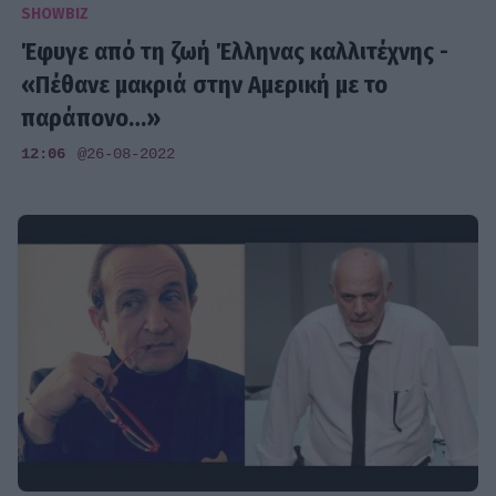
SHOWBIZ
Έφυγε από τη ζωή Έλληνας καλλιτέχνης -
«Πέθανε μακριά στην Αμερική με το
παράπονο…»
12:06
@26-08-2022