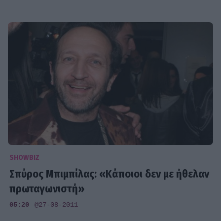
SHOWBIZ
Σπύρος Μπιμπίλας: «Κάποιοι δεν με ήθελαν
πρωταγωνιστή»
05:20
@27-08-2011