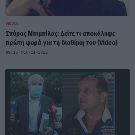
MEDIA
Σπύρος Μπιμπίλας: Δείτε τι αποκάλυψε
πρώτη φορά για τη διαθήκη του (Video)
09:15
@10-11-2022