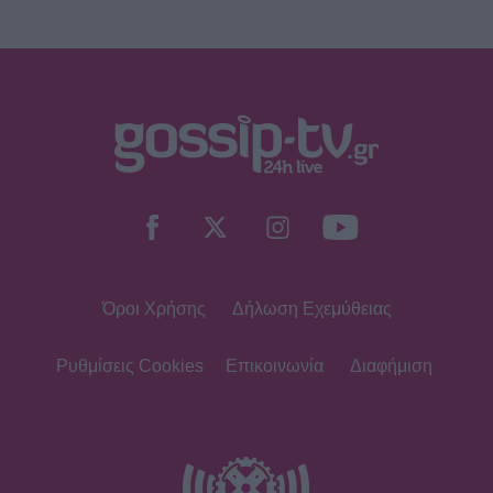
Όροι Χρήσης
Δήλωση Εχεμύθειας
Ρυθμίσεις Cookies
Επικοινωνία
Διαφήμιση