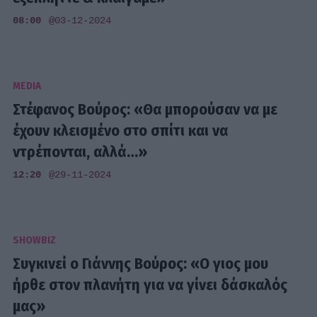
08:00
@03-12-2024
MEDIA
Στέφανος Βούρος: «Θα μπορούσαν να με
έχουν κλεισμένο στο σπίτι και να
ντρέπονται, αλλά…»
12:20
@29-11-2024
SHOWBIZ
Συγκινεί ο Γιάννης Βούρος: «Ο γιος μου
ήρθε στον πλανήτη για να γίνει δάσκαλός
μας»