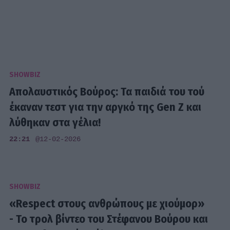
SHOWBIZ
Απολαυστικός Βούρος: Τα παιδιά του τού
έκαναν τεστ για την αργκό της Gen Z και
λύθηκαν στα γέλια!
22:21
@12-02-2026
SHOWBIZ
«Respect στους ανθρώπους με χιούμορ»
- Το τρολ βίντεο του Στέφανου Βούρου και