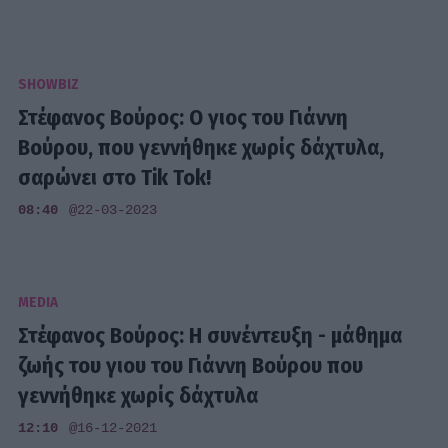
SHOWBIZ
Στέφανος Βούρος: Ο γιος του Γιάννη
Βούρου, που γεννήθηκε χωρίς δάχτυλα,
σαρώνει στο Tik Tok!
08:40
@22-03-2023
MEDIA
Στέφανος Βούρος: Η συνέντευξη - μάθημα
ζωής του γιου του Γιάννη Βούρου που
γεννήθηκε χωρίς δάχτυλα
12:10
@16-12-2021