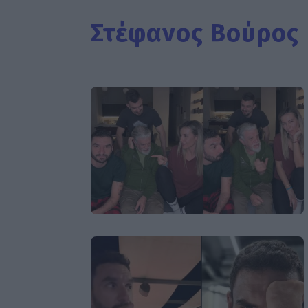
Στέφανος Βούρος