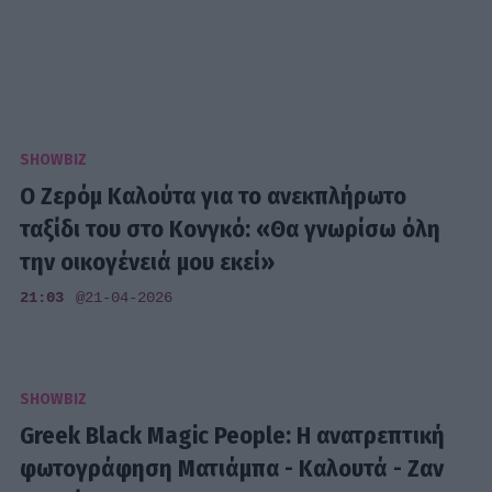
SHOWBIZ
Ο Ζερόμ Καλούτα για το ανεκπλήρωτο
ταξίδι του στο Κονγκό: «Θα γνωρίσω όλη
την οικογένειά μου εκεί»
21:03
@21-04-2026
SHOWBIZ
Greek Black Magic People: Η ανατρεπτική
φωτογράφηση Ματιάμπα - Καλουτά - Ζαν