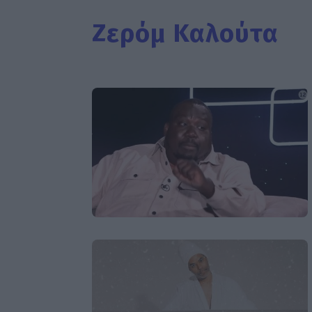
Ζερόμ Καλούτα