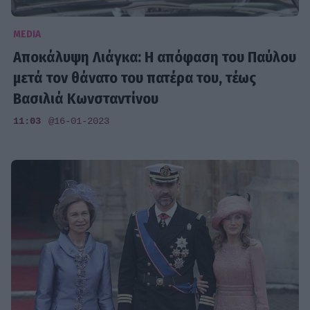
MEDIA
Αποκάλυψη Λιάγκα: Η απόφαση του Παύλου
μετά τον θάνατο του πατέρα του, τέως
Βασιλιά Κωνσταντίνου
11:03
@16-01-2023