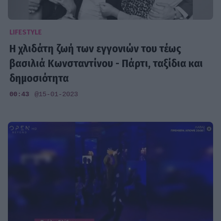
LIFESTYLE
Η χλιδάτη ζωή των εγγονιών του τέως
βασιλιά Κωνσταντίνου - Πάρτι, ταξίδια και
δημοσιότητα
00:43
@15-01-2023