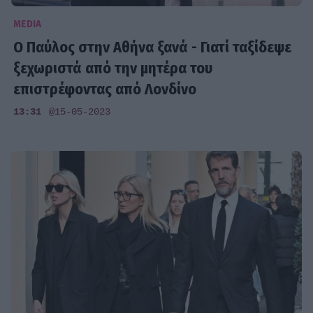
MEDIA
Ο Παύλος στην Αθήνα ξανά - Γιατί ταξίδεψε
ξεχωριστά από την μητέρα του
επιστρέφοντας από Λονδίνο
13:31
@15-05-2023