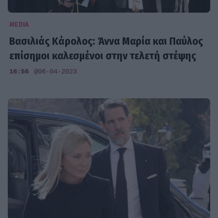
MEDIA
Βασιλιάς Κάρολος: Άννα Μαρία και Παύλος
επίσημοι καλεσμένοι στην τελετή στέψης
16:56
@06-04-2023