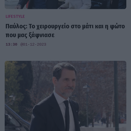
LIFESTYLE
Παύλος: Το χειρουργείο στο μάτι και η φώτο
που μας ξάφνιασε
13:30
@01-12-2023