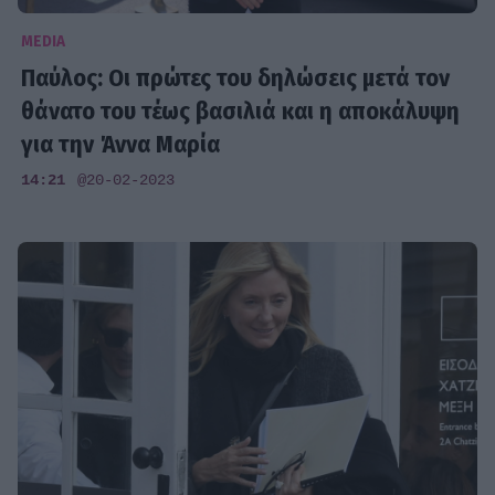
MEDIA
Παύλος: Οι πρώτες του δηλώσεις μετά τον
θάνατο του τέως βασιλιά και η αποκάλυψη
για την Άννα Μαρία
14:21
@20-02-2023