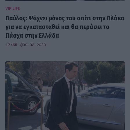
VIP LIFE
Παύλος: Ψάχνει μόνος του σπίτι στην Πλάκα
για να εγκατασταθεί και θα περάσει το
Πάσχα στην Ελλάδα
17:55
@30-03-2023