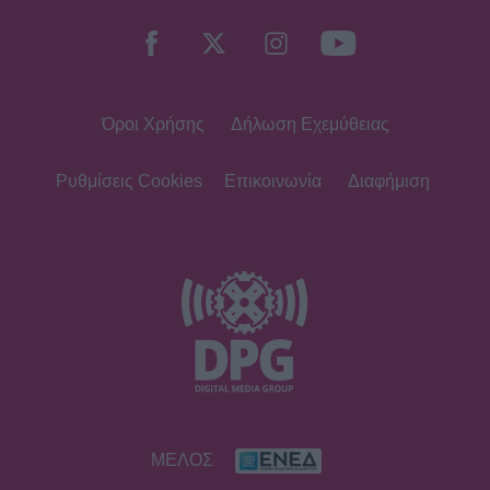
Όροι Χρήσης
Δήλωση Εχεμύθειας
Ρυθμίσεις Cookies
Επικοινωνία
Διαφήμιση
ΜΕΛΟΣ