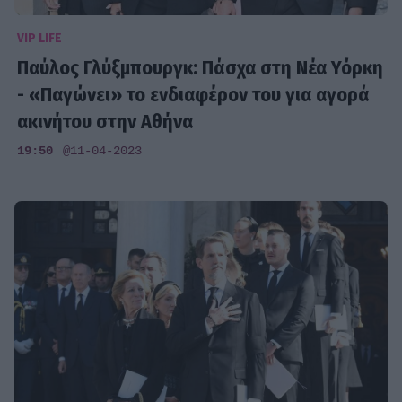
VIP LIFE
Παύλος Γλύξμπουργκ: Πάσχα στη Νέα Υόρκη
- «Παγώνει» το ενδιαφέρον του για αγορά
ακινήτου στην Αθήνα
19:50
@11-04-2023