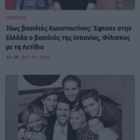
LIFESTYLE
Τέως βασιλιάς Κωνσταντίνος: Έφτασε στην
Ελλάδα ο βασιλιάς της Ισπανίας, Φίλιππος
με τη Λετίθια
12:20
@15-01-2023