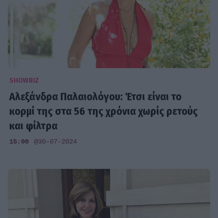
SHOWBIZ
Αλεξάνδρα Παλαιολόγου: Έτσι είναι το
κορμί της στα 56 της χρόνια χωρίς ρετούς
και φίλτρα
15:00
@30-07-2024