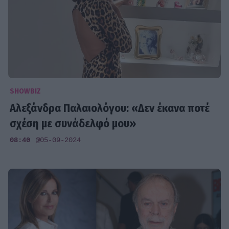
SHOWBIZ
Αλεξάνδρα Παλαιολόγου: «Δεν έκανα ποτέ
σχέση με συνάδελφό μου»
08:40
@05-09-2024