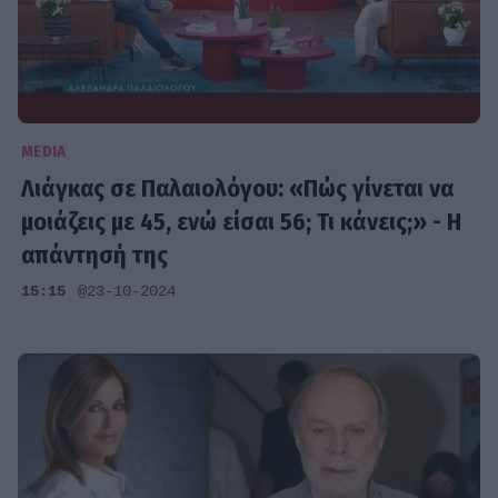
MEDIA
Λιάγκας σε Παλαιολόγου: «Πώς γίνεται να
μοιάζεις με 45, ενώ είσαι 56; Τι κάνεις;» - Η
απάντησή της
15:15
@23-10-2024