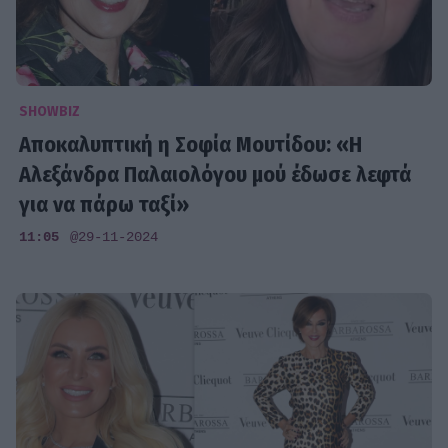
SHOWBIZ
Αποκαλυπτική η Σοφία Μουτίδου: «Η
Αλεξάνδρα Παλαιολόγου μού έδωσε λεφτά
για να πάρω ταξί»
11:05
@29-11-2024