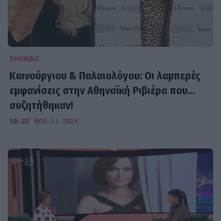
SHOWBIZ
Καινούργιου & Παλαιολόγου: Οι λαμπερές
εμφανίσεις στην Αθηναϊκή Ριβιέρα που...
συζητήθηκαν!
10:22
@03-11-2024