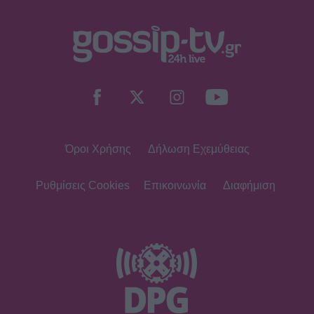
Όροι Χρήσης
Δήλωση Εχεμύθειας
Ρυθμίσεις Cookies
Επικοινωνία
Διαφήμιση