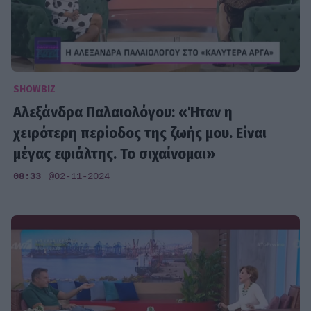
SHOWBIZ
Αλεξάνδρα Παλαιολόγου: «Ήταν η
χειρότερη περίοδος της ζωής μου. Είναι
μέγας εφιάλτης. Το σιχαίνομαι»
08:33
@02-11-2024