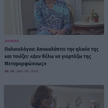
SHOWBIZ
Παλαιολόγου: Αποκαλύπτει την ηλικία της
και τονίζει: «Δεν θέλω να γιορτάζω της
Μεταμορφώσεως»
08:30
@06-09-2024