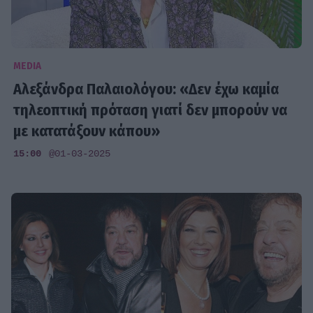
MEDIA
Αλεξάνδρα Παλαιολόγου: «Δεν έχω καμία
τηλεοπτική πρόταση γιατί δεν μπορούν να
με κατατάξουν κάπου»
15:00
@01-03-2025