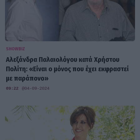
SHOWBIZ
Αλεξάνδρα Παλαιολόγου κατά Χρήστου
Πολίτη: «Είναι ο μόνος που έχει εκφραστεί
με παράπονο»
09:22
@04-09-2024