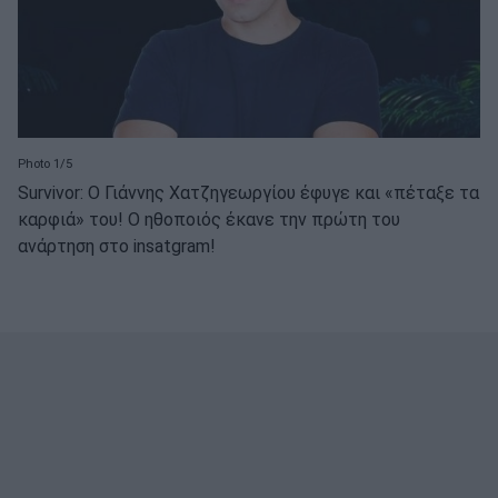
Photo 1/5
Survivor: O Γιάννης Χατζηγεωργίου έφυγε και «πέταξε τα
καρφιά» του! Ο ηθοποιός έκανε την πρώτη του
ανάρτηση στο insatgram!