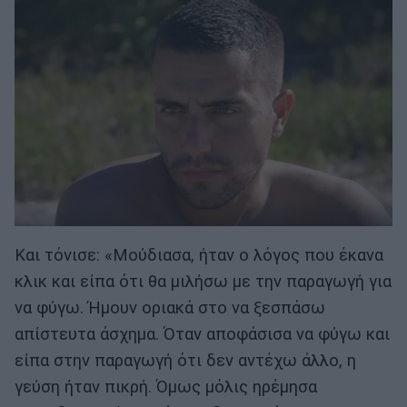
Και τόνισε: «Μούδιασα, ήταν ο λόγος που έκανα
κλικ και είπα ότι θα μιλήσω με την παραγωγή για
να φύγω. Ήμουν οριακά στο να ξεσπάσω
απίστευτα άσχημα. Όταν αποφάσισα να φύγω και
είπα στην παραγωγή ότι δεν αντέχω άλλο, η
γεύση ήταν πικρή. Όμως μόλις ηρέμησα