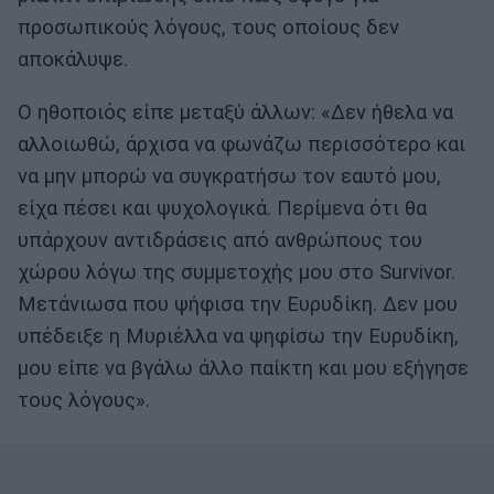
προσωπικούς λόγους, τους οποίους δεν
αποκάλυψε.
Ο ηθοποιός είπε μεταξύ άλλων: «Δεν ήθελα να
αλλοιωθώ, άρχισα να φωνάζω περισσότερο και
να μην μπορώ να συγκρατήσω τον εαυτό μου,
είχα πέσει και ψυχολογικά. Περίμενα ότι θα
υπάρχουν αντιδράσεις από ανθρώπους του
χώρου λόγω της συμμετοχής μου στο Survivor.
Μετάνιωσα που ψήφισα την Ευρυδίκη. Δεν μου
υπέδειξε η Μυριέλλα να ψηφίσω την Ευρυδίκη,
μου είπε να βγάλω άλλο παίκτη και μου εξήγησε
τους λόγους».