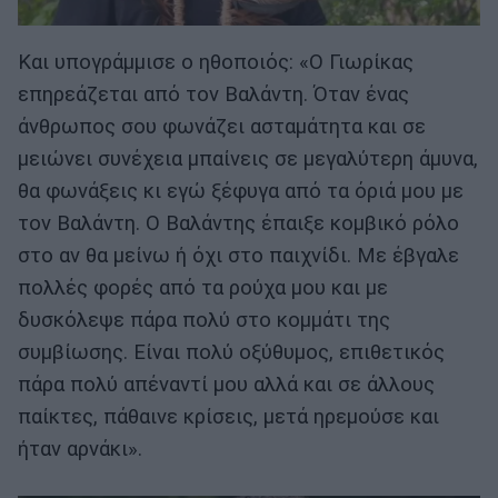
Και υπογράμμισε ο ηθοποιός: «Ο Γιωρίκας
επηρεάζεται από τον Βαλάντη. Όταν ένας
άνθρωπος σου φωνάζει ασταμάτητα και σε
μειώνει συνέχεια μπαίνεις σε μεγαλύτερη άμυνα,
θα φωνάξεις κι εγώ ξέφυγα από τα όριά μου με
τον Βαλάντη. Ο Βαλάντης έπαιξε κομβικό ρόλο
στο αν θα μείνω ή όχι στο παιχνίδι. Με έβγαλε
πολλές φορές από τα ρούχα μου και με
δυσκόλεψε πάρα πολύ στο κομμάτι της
συμβίωσης. Είναι πολύ οξύθυμος, επιθετικός
πάρα πολύ απέναντί μου αλλά και σε άλλους
παίκτες, πάθαινε κρίσεις, μετά ηρεμούσε και
ήταν αρνάκι».