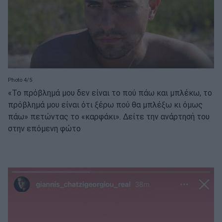
Photo 4/5
«Το πρόβλημά μου δεν είναι το πού πάω και μπλέκω, το
πρόβλημά μου είναι ότι ξέρω πού θα μπλέξω κι όμως
πάω» πετώντας το «καρφάκι». Δείτε την ανάρτησή του
στην επόμενη φώτο