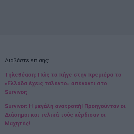
Διαβάστε επίσης:
Τηλεθέαση: Πώς τα πήγε στην πρεμιέρα το
«Ελλάδα έχεις ταλέντο» απέναντι στο
Survivor;
Survivor: Η μεγάλη ανατροπή! Προηγούνταν οι
Διάσημοι και τελικά τούς κέρδισαν οι
Μαχητές!