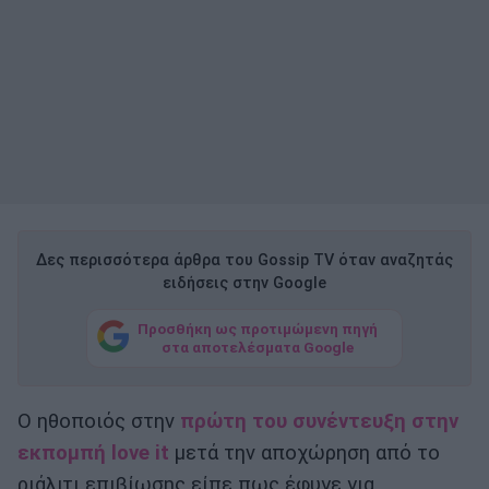
Δες περισσότερα άρθρα του Gossip TV όταν αναζητάς
ειδήσεις στην Google
Προσθήκη ως προτιμώμενη πηγή
στα αποτελέσματα Google
Ο ηθοποιός στην
πρώτη του συνέντευξη στην
εκπομπή love it
μετά την αποχώρηση από το
ριάλιτι επιβίωσης είπε πως έφυγε για