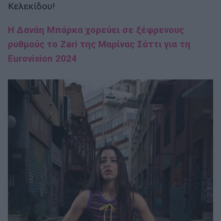
Κελεκίδου!
Η Δανάη Μπάρκα χορεύει σε ξέφρενους
ρυθμούς το Zari της Μαρίνας Σάττι για τη
Eurovision 2024