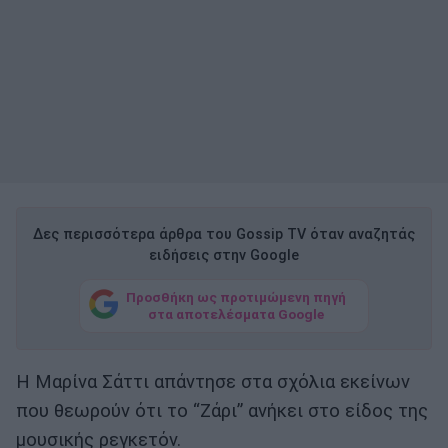
Δες περισσότερα άρθρα του Gossip TV όταν αναζητάς
ειδήσεις στην Google
Προσθήκη ως προτιμώμενη πηγή
στα αποτελέσματα Google
Η Μαρίνα Σάττι απάντησε στα σχόλια εκείνων
που θεωρούν ότι το “Ζάρι” ανήκει στο είδος της
μουσικής ρεγκετόν.