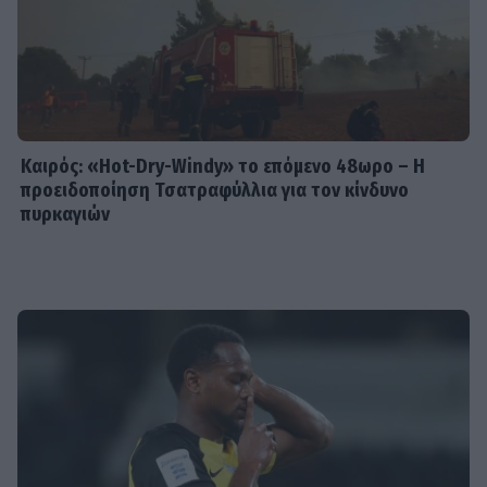
Καιρός: «Hot-Dry-Windy» το επόμενο 48ωρο – Η
προειδοποίηση Τσατραφύλλια για τον κίνδυνο
πυρκαγιών