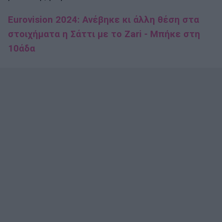
Eurovision 2024: Ανέβηκε κι άλλη θέση στα
στοιχήματα η Σάττι με το Zari - Μπήκε στη
10άδα