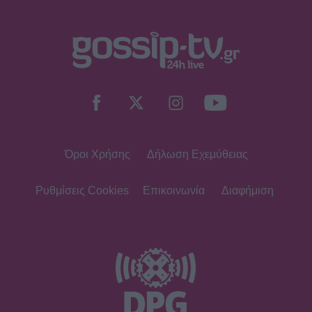
Όροι Χρήσης
Δήλωση Εχεμύθειας
Ρυθμίσεις Cookies
Επικοινωνία
Διαφήμιση