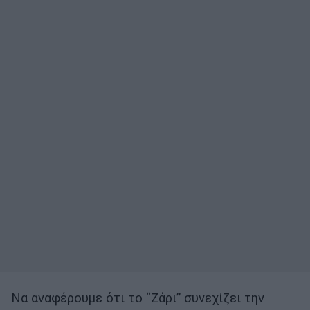
Να αναφέρουμε ότι το “Ζάρι” συνεχίζει την