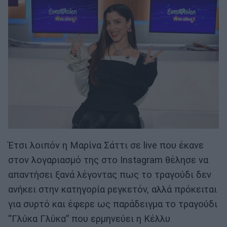
Έτσι λοιπόν η Μαρίνα Σάττι σε live που έκανε
στον λογαριασμό της στο Instagram θέλησε να
απαντήσει ξανά λέγοντας πως το τραγούδι δεν
ανήκει στην κατηγορία ρεγκετόν, αλλά πρόκειται
για συρτό και έφερε ως παράδειγμα το τραγούδι
“Γλύκα Γλύκα” που ερμηνεύει η Κέλλυ