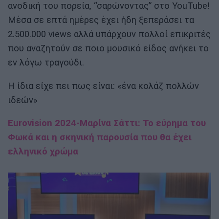
ανοδική του πορεία, “σαρώνοντας” στο YouTube!
Μέσα σε επτά ημέρες έχει ήδη ξεπεράσει τα
2.500.000 views αλλά υπάρχουν πολλοί επικριτές
που αναζητούν σε ποιο μουσικό είδος ανήκει το
εν λόγω τραγούδι.
Η ίδια είχε πει πως είναι: «ένα κολάζ πολλών
ιδεών»
Eurovision 2024-Μαρίνα Σάττι: Το εύρημα του
Φωκά και η σκηνική παρουσία που θα έχει
ελληνικό χρώμα