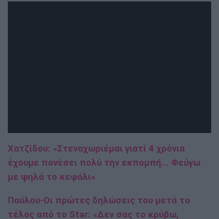
Χατζίδου: «Στεναχωριέμαι γιατί 4 χρόνια
έχουμε πονέσει πολύ την εκπομπή... Φεύγω
με ψηλά το κεφάλι»
Παύλου-Οι πρώτες δηλώσεις του μετά το
τέλος από το Star: «Δεν σας το κρύβω,