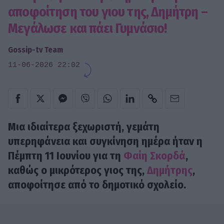
αποφοίτηση του γιου της, Δημήτρη –
Μεγάλωσε και πάει Γυμνάσιο!
Gossip-tv Team
11-06-2026 22:02
Μια ιδιαίτερα ξεχωριστή, γεμάτη
υπερηφάνεια και συγκίνηση ημέρα ήταν η
Πέμπτη 11 Ιουνίου για τη
Φαίη Σκορδά
,
καθώς ο μικρότερος γιος της,
Δημήτρης
,
αποφοίτησε από το δημοτικό σχολείο.