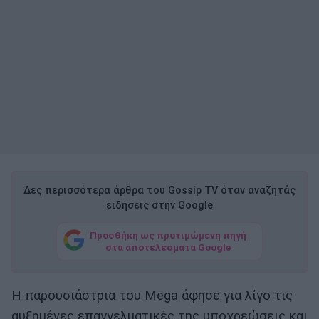
Δες περισσότερα άρθρα του Gossip TV όταν αναζητάς
ειδήσεις στην Google
Προσθήκη ως προτιμώμενη πηγή
στα αποτελέσματα Google
Η παρουσιάστρια του Mega άφησε για λίγο τις
αυξημένες επαγγελματικές της υποχρεώσεις και