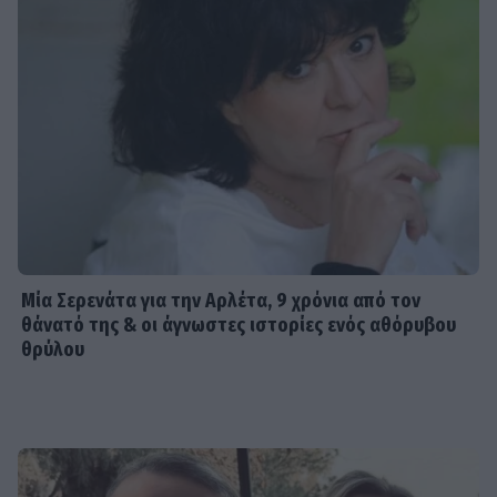
Μία Σερενάτα για την Αρλέτα, 9 χρόνια από τον
θάνατό της & οι άγνωστες ιστορίες ενός αθόρυβου
θρύλου