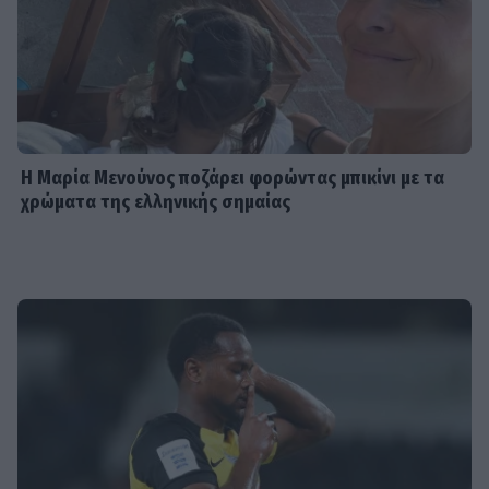
Η Μαρία Μενούνος ποζάρει φορώντας μπικίνι με τα
χρώματα της ελληνικής σημαίας