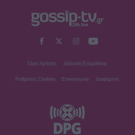
Όροι Χρήσης
Δήλωση Εχεμύθειας
Ρυθμίσεις Cookies
Επικοινωνία
Διαφήμιση