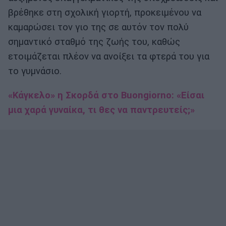
βρέθηκε στη σχολική γιορτή, προκειμένου να
καμαρώσει τον γιο της σε αυτόν τον πολύ
σημαντικό σταθμό της ζωής του, καθώς
ετοιμάζεται πλέον να ανοίξει τα φτερά του για
το γυμνάσιο.
«Κάγκελο» η Σκορδά στο Buongiorno: «Είσαι
μια χαρά γυναίκα, τι θες να παντρευτείς;»