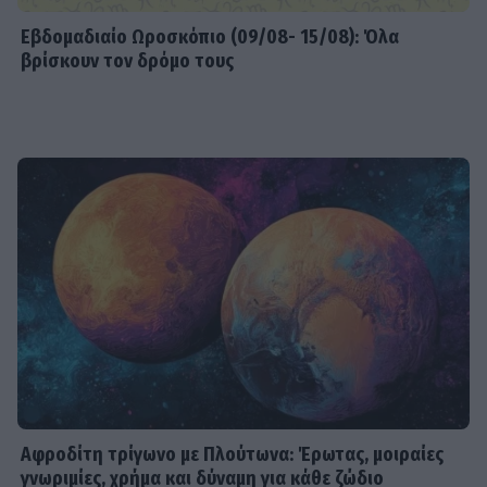
Εβδομαδιαίo Ωροσκόπιο (09/08- 15/08): Όλα
βρίσκουν τον δρόμο τους
Αφροδίτη τρίγωνο με Πλούτωνα: Έρωτας, μοιραίες
γνωριμίες, χρήμα και δύναμη για κάθε ζώδιο