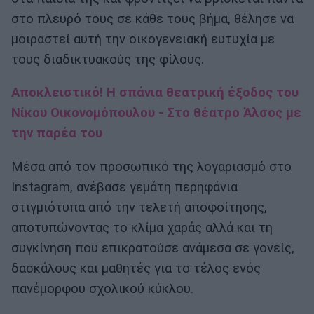
στο πλευρό τους σε κάθε τους βήμα, θέλησε να
μοιραστεί αυτή την οικογενειακή ευτυχία με
τους διαδικτυακούς της φίλους.
Αποκλειστικό! Η σπάνια θεατρική έξοδος του
Νίκου Οικονομόπουλου - Στο θέατρο Άλσος με
την παρέα του
Μέσα από τον προσωπικό της λογαριασμό στο
Instagram, ανέβασε γεμάτη περηφάνια
στιγμιότυπα από την τελετή αποφοίτησης,
αποτυπώνοντας το κλίμα χαράς αλλά και τη
συγκίνηση που επικρατούσε ανάμεσα σε γονείς,
δασκάλους και μαθητές για το τέλος ενός
πανέμορφου σχολικού κύκλου.