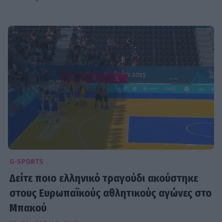
G-SPORTS
Δείτε ποιο ελληνικό τραγούδι ακούστηκε
στους Ευρωπαϊκούς αθλητικούς αγώνες στο
Μπακού