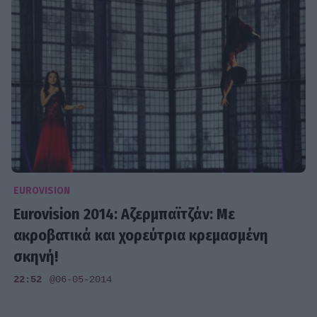
EUROVISION
Eurovision 2014: Αζερμπαϊτζάν: Με
ακροβατικά και χορεύτρια κρεμασμένη
σκηνή!
22:52
@06-05-2014