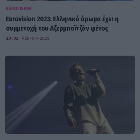
EUROVISION
Eurovision 2023: Ελληνικό άρωμα έχει η
συμμετοχή του Αζερμπαϊτζάν φέτος
10:02
@29-04-2023