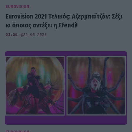
EUROVISION
Eurovision 2021 Τελικός: Αζερμπαϊτζάν: Σέξι
κι όποιος αντέξει η Efendi!
23:38
@22-05-2021