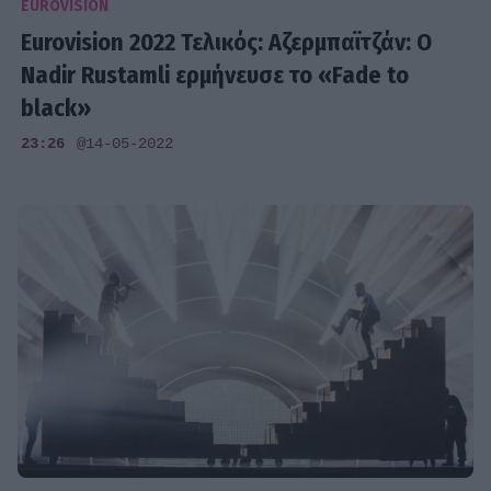
EUROVISION
Eurovision 2022 Τελικός: Αζερμπαϊτζάν: Ο
Nadir Rustamli ερμήνευσε το «Fade to
black»
23:26
@14-05-2022