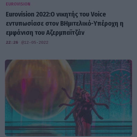
EUROVISION
Eurovision 2022:Ο νικητής του Voice
εντυπωσίασε στον Β΄Ημιτελικό-Υπέροχη η
εμφάνιση του Αζερμπαϊτζάν
22:26
@12-05-2022