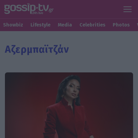
Showbiz
Lifestyle
Media
Celebrities
Photos
Αζερμπαϊτζάν