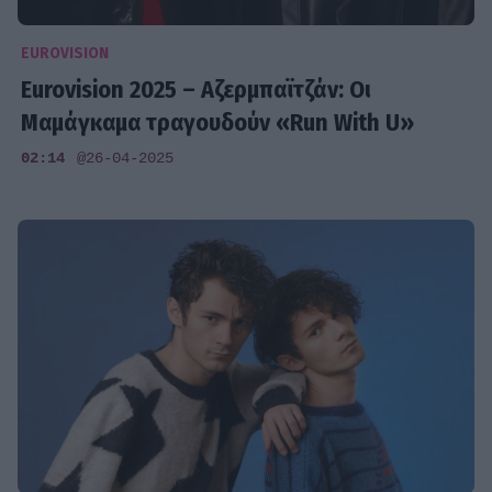
EUROVISION
Eurovision 2025 – Αζερμπαϊτζάν: Οι
Μαμάγκαμα τραγουδούν «Run With U»
02:14
@26-04-2025