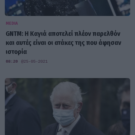
MEDIA
GNTM: Η Καγιά αποτελεί πλέον παρελθόν
και αυτές είναι οι ατάκες της που άφησαν
ιστορία
08:20
@25-05-2021