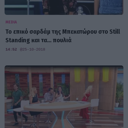
MEDIA
Το επικό σαρδάμ της Μπεκατώρου στο Still
Standing και τα... πουλιά
14:52
@25-10-2018