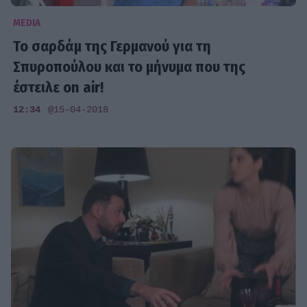
MEDIA
Το σαρδάμ της Γερμανού για τη
Σπυροπούλου και το μήνυμα που της
έστειλε on air!
12:34
@15-04-2018