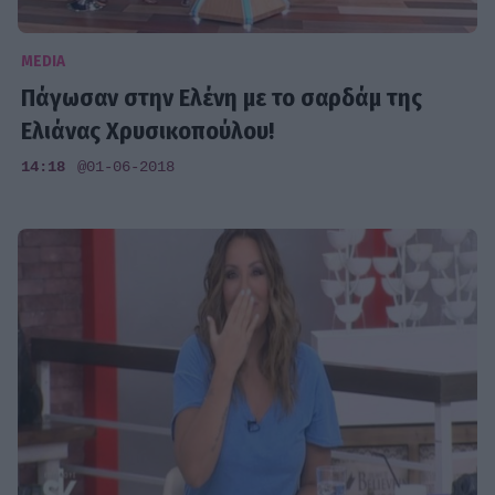
MEDIA
Πάγωσαν στην Ελένη με το σαρδάμ της
Ελιάνας Χρυσικοπούλου!
14:18
@01-06-2018