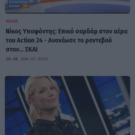
MEDIA
Νίκος Υποφάντης: Επικό σαρδάμ στον αέρα
του Action 24 - Ανανέωσε το ραντεβού
στον... ΣΚΑΙ
16:45
@30-07-2023