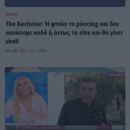
MEDIA
The Bachelor: Ή φταίει το piercing και δεν
ακούσαμε καλά ή όντως το είπε και θα γίνει
viral!
22:55
@19-11-2020