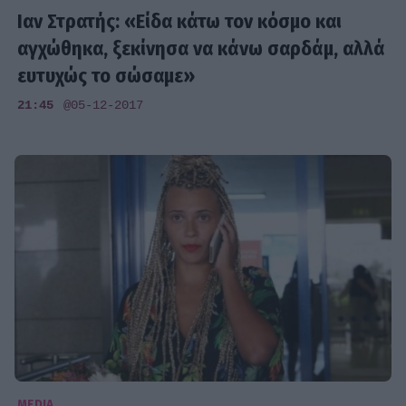
Ιαν Στρατής: «Είδα κάτω τον κόσμο και
αγχώθηκα, ξεκίνησα να κάνω σαρδάμ, αλλά
ευτυχώς το σώσαμε»
21:45
@05-12-2017
MEDIA