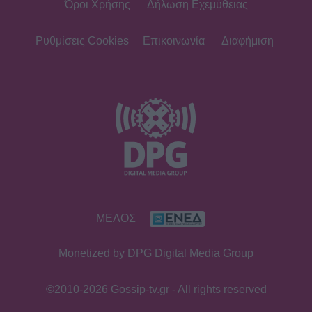
Όροι Χρήσης
Δήλωση Εχεμύθειας
Ρυθμίσεις Cookies
Επικοινωνία
Διαφήμιση
ΜΕΛΟΣ
Monetized by DPG Digital Media Group
©2010-2026 Gossip-tv.gr - All rights reserved