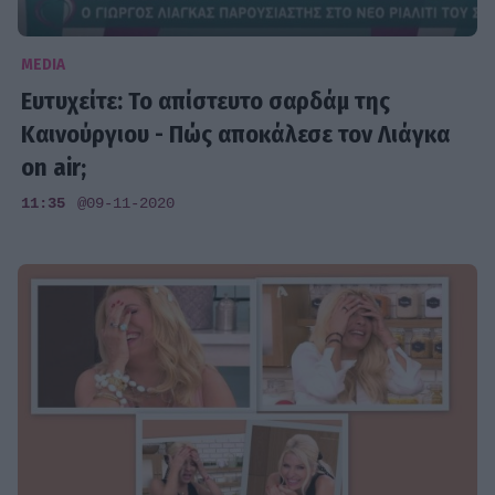
MEDIA
Ευτυχείτε: Το απίστευτο σαρδάμ της
Καινούργιου - Πώς αποκάλεσε τον Λιάγκα
on air;
11:35
@09-11-2020