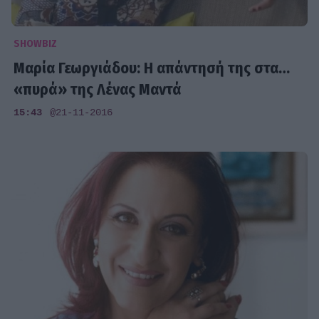
SHOWBIZ
Μαρία Γεωργιάδου: Η απάντησή της στα…
«πυρά» της Λένας Μαντά
15:43
@21-11-2016