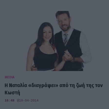
MEDIA
Η Ναταλία «διαγράφει» από τη ζωή της τον
Κωστή
16:48
@19-04-2014