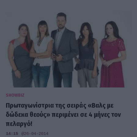
SHOWBIZ
Πρωταγωνίστρια της σειράς «Βαλς με
δώδεκα θεούς» περιμένει σε 4 μήνες τον
πελαργό!
14:15
@26-04-2014