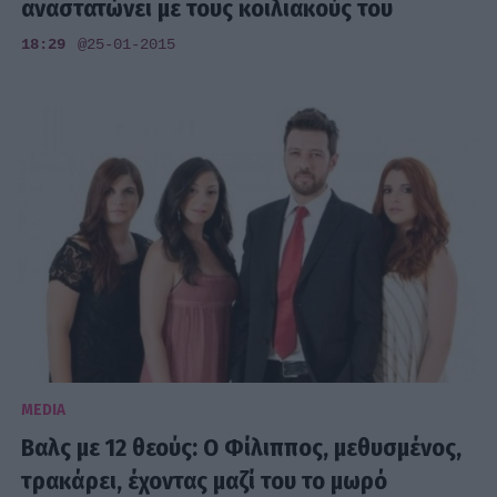
αναστατώνει με τους κοιλιακούς του
18:29
@25-01-2015
MEDIA
Βαλς με 12 θεούς: Ο Φίλιππος, μεθυσμένος,
τρακάρει, έχοντας μαζί του το μωρό