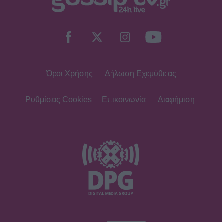
Όροι Χρήσης
Δήλωση Εχεμύθειας
Ρυθμίσεις Cookies
Επικοινωνία
Διαφήμιση