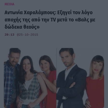
MEDIA
Αντωνία Χαραλάμπους: Εξηγεί τον λόγο
αποχής της από την TV μετά το «Βαλς με
δώδεκα θεούς»
20:13
@25-10-2015