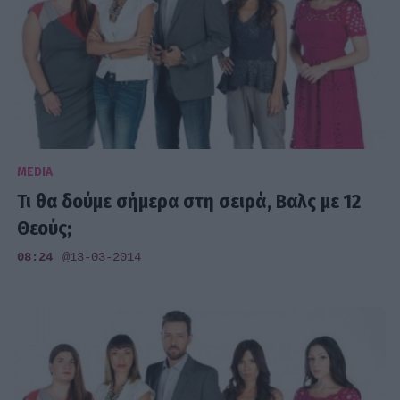
MEDIA
Τι θα δούμε σήμερα στη σειρά, Βαλς με 12
Θεούς;
08:24
@13-03-2014