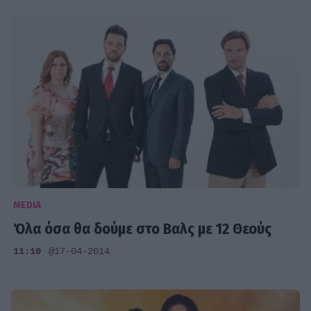
MEDIA
Όλα όσα θα δούμε στο Βαλς με 12 Θεούς
11:10
@17-04-2014