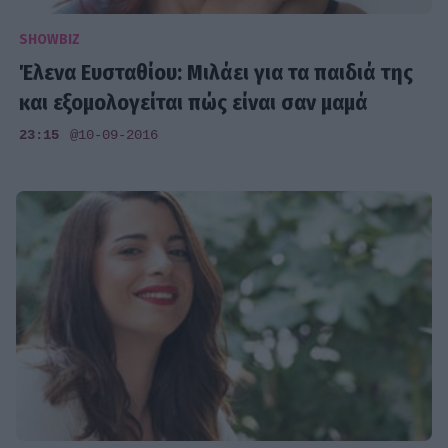
SHOWBIZ
Έλενα Ευσταθίου: Μιλάει για τα παιδιά της
και εξομολογείται πώς είναι σαν μαμά
23:15
@10-09-2016