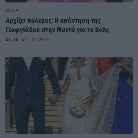
MEDIA
Αρχίζει πόλεμος: Η απάντηση της
Γεωργιάδου στην Μαντά για το Βαλς
08:30
@21-07-2015