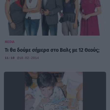
MEDIA
Τι θα δούμε σήμερα στο Βαλς με 12 Θεούς;
11:10
@18-02-2014