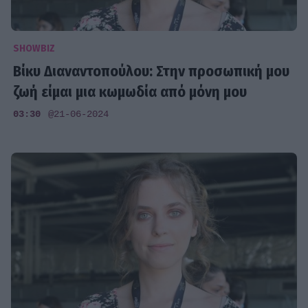
SHOWBIZ
Βίκυ Διαναντοπούλου: Στην προσωπική μου
ζωή είμαι μια κωμωδία από μόνη μου
03:30
@21-06-2024