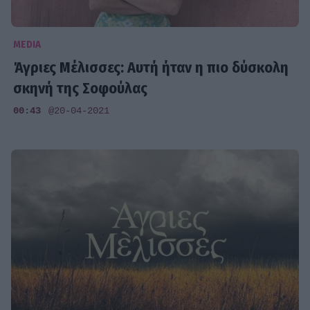
MEDIA
Άγριες Μέλισσες: Αυτή ήταν η πιο δύσκολη
σκηνή της Σοφούλας
00:43
@20-04-2021