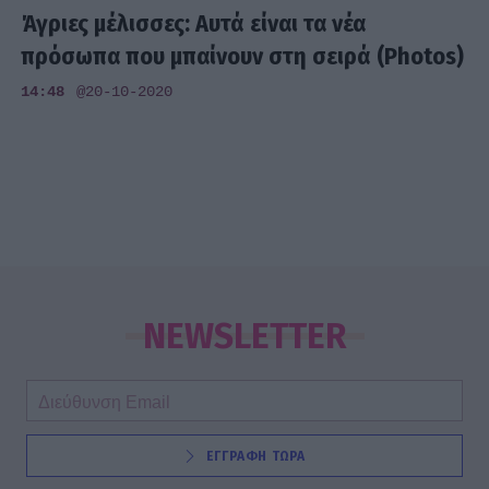
Άγριες μέλισσες: Αυτά είναι τα νέα
πρόσωπα που μπαίνουν στη σειρά (Photos)
14:48
@20-10-2020
NEWSLETTER
ΕΓΓΡΑΦΗ ΤΩΡΑ