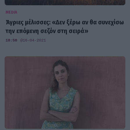
MEDIA
Άγριες μέλισσες: «Δεν ξέρω αν θα συνεχίσω
την επόμενη σεζόν στη σειρά»
10:50
@16-04-2021