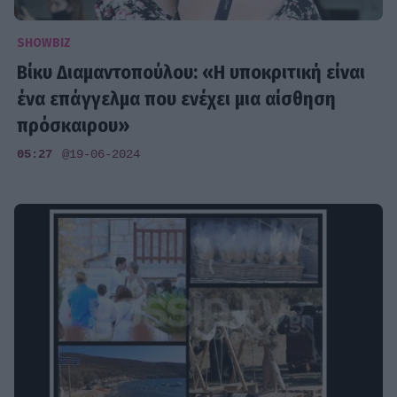
SHOWBIZ
Βίκυ Διαμαντοπούλου: «Η υποκριτική είναι
ένα επάγγελμα που ενέχει μια αίσθηση
πρόσκαιρου»
05:27
@19-06-2024