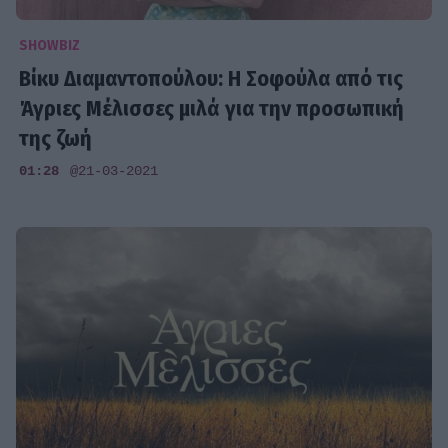
SHOWBIZ
Βίκυ Διαμαντοπούλου: Η Σοφούλα από τις
Άγριες Μέλισσες μιλά για την προσωπική
της ζωή
01:28
@21-03-2021