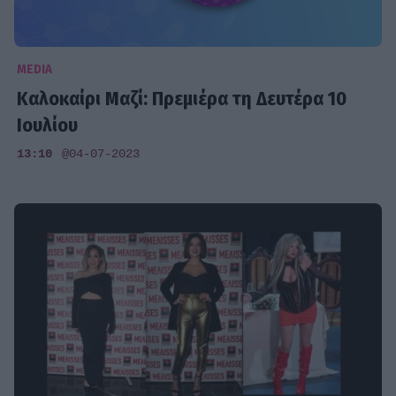
MEDIA
Καλοκαίρι Μαζί: Πρεμιέρα τη Δευτέρα 10
Ιουλίου
13:10
@04-07-2023