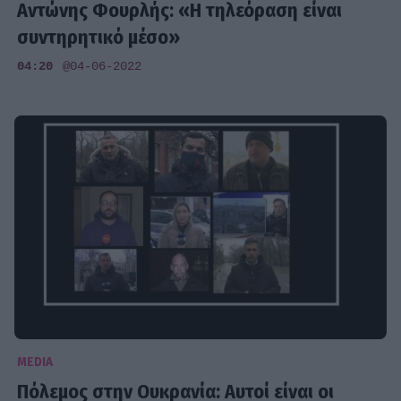
Αντώνης Φουρλής: «Η τηλεόραση είναι
συντηρητικό μέσο»
04:20
@04-06-2022
MEDIA
Πόλεμος στην Ουκρανία: Αυτοί είναι οι