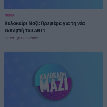
MEDIA
Καλοκαίρι Μαζί: Πρεμιέρα για τη νέα
εκπομπή του ΑΝΤ1
09:09
@11-07-2022