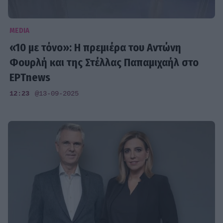
MEDIA
«10 με τόνο»: Η πρεμιέρα του Αντώνη
Φουρλή και της Στέλλας Παπαμιχαήλ στο
ΕΡΤnews
12:23
@13-09-2025