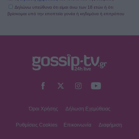
Δηλώνω υπεύθυνα ότι είμαι άνω των 18 ετών ή ότι
βρίσκομαι υπό την εποπτεία γονέα ή κηδεμόνα ή επιτρόπου
Όροι Χρήσης
Δήλωση Εχεμύθειας
Ρυθμίσεις Cookies
Επικοινωνία
Διαφήμιση