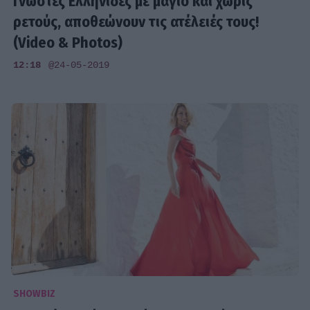
Γνωστές Ελληνίδες με μαγιό και χωρίς
ρετούς, αποθεώνουν τις ατέλειές τους!
(Video & Photos)
12:18
@24-05-2019
SHOWBIZ