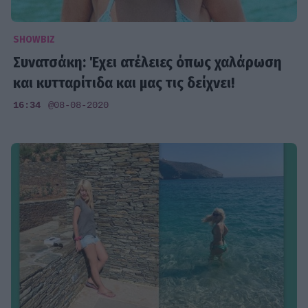
SHOWBIZ
Συνατσάκη: Έχει ατέλειες όπως χαλάρωση
και κυτταρίτιδα και μας τις δείχνει!
16:34
@08-08-2020