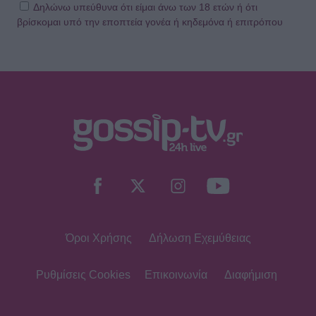
Δηλώνω υπεύθυνα ότι είμαι άνω των 18 ετών ή ότι
βρίσκομαι υπό την εποπτεία γονέα ή κηδεμόνα ή επιτρόπου
Όροι Χρήσης
Δήλωση Εχεμύθειας
Ρυθμίσεις Cookies
Επικοινωνία
Διαφήμιση