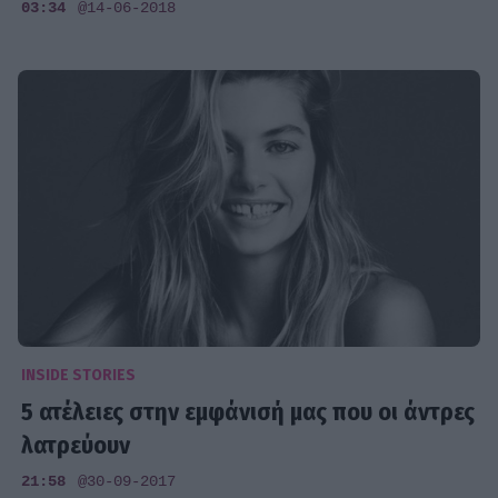
03:34
@14-06-2018
INSIDE STORIES
5 ατέλειες στην εμφάνισή μας που οι άντρες
λατρεύουν
21:58
@30-09-2017