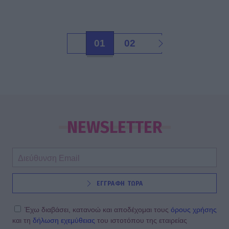
01
02
NEWSLETTER
ΕΓΓΡΑΦΗ ΤΩΡΑ
Έχω διαβάσει, κατανοώ και αποδέχομαι τους
όρους χρήσης
και τη
δήλωση εχεμύθειας
του ιστοτόπου της εταιρείας