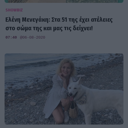
SHOWBIZ
Ελένη Μενεγάκη: Στα 51 της έχει ατέλειες
στο σώμα της και μας τις δείχνει!
07:40
@06-08-2020