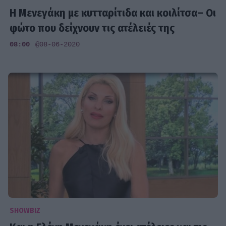
Η Μενεγάκη με κυτταρίτιδα και κοιλίτσα– Οι
φώτο που δείχνουν τις ατέλειές της
08:00
@08-06-2020
SHOWBIZ