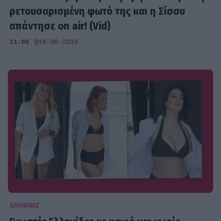
ρετουσαρισμένη φωτό της και η Σίσσυ
απάντησε on air! (Vid)
11:06
@16-06-2019
SHOWBIZ