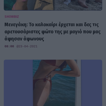
SHOWBIZ
Μενεγάκη: Το καλοκαίρι έρχεται και δες τις
αρετουσάριστες φώτο της με μαγιό που μας
άφησαν άφωνους
08:00
@23-04-2021