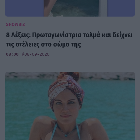
SHOWBIZ
8 Λέξεις: Πρωταγωνίστρια τολμά και δείχνει
τις ατέλειες στο σώμα της
08:00
@08-09-2020