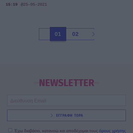
15:19
@25-05-2021
01
02
NEWSLETTER
ΕΓΓΡΑΦΗ ΤΩΡΑ
Έχω διαβάσει, κατανοώ και αποδέχομαι τους
όρους χρήσης