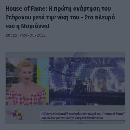
House of Fame: H πρώτη ανάρτηση του
Στέφανου μετά την νίκη του - Στο πλευρό
του η Μαριάννα!
20:21
@29-05-2021