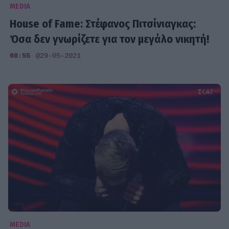
MEDIA
House of Fame: Στέφανος Πιτσίνιαγκας:
Όσα δεν γνωρίζετε για τον μεγάλο νικητή!
08:55
@29-05-2021
MEDIA