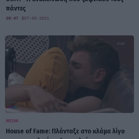
πάντες
20:47
@27-05-2021
MEDIA
House of Fame: Πλάνταξε στο κλάμα λίγο