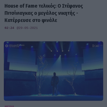
House of Fame τελικός: Ο Στέφανος
Πιτσίνιαγκας ο μεγάλος νικητής -
Κατέρρευσε στο φινάλε
02:24
@29-05-2021
MEDIA