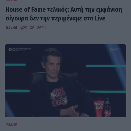
House of Fame τελικός: Αυτή την εμφάνιση
σίγουρα δεν την περιμέναμε στο Live
01:46
@29-05-2021
MEDIA