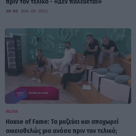
πριν τον τελικό - «Δεν παλεύεται»
20:03
@26-05-2021
MEDIA
House of Fame: Τα μαζεύει και αποχωρεί
οικειοθελώς μια ανάσα πριν τον τελικό;