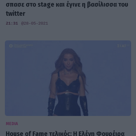
σπασε στο stage και έγινε η βασίλισσα του
twitter
21:31
@28-05-2021
MEDIA
House of Fame τελικός: Η Ελένη Φουρέιρα