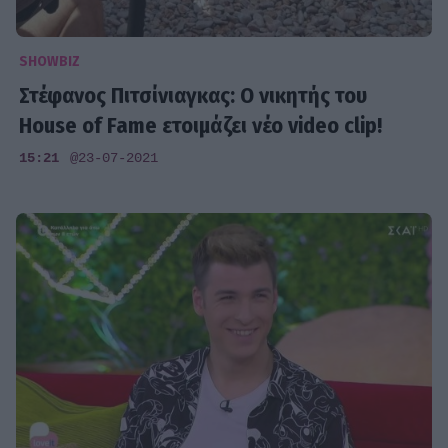
SHOWBIZ
Στέφανος Πιτσίνιαγκας: O νικητής του
House of Fame ετοιμάζει νέο video clip!
15:21
@23-07-2021