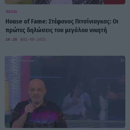
MEDIA
House of Fame: Στέφανος Πιτσίνιαγκας: Οι
πρώτες δηλώσεις του μεγάλου νικητή
16:25
@31-05-2021