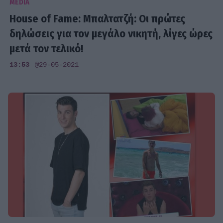
MEDIA
House of Fame: Μπαλτατζή: Οι πρώτες
δηλώσεις για τον μεγάλο νικητή, λίγες ώρες
μετά τον τελικό!
13:53
@29-05-2021