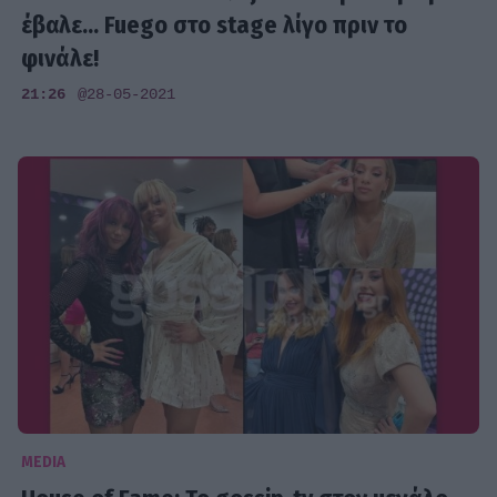
έβαλε... Fuego στο stage λίγο πριν το
φινάλε!
21:26
@28-05-2021
MEDIA