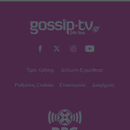
Όροι Χρήσης
Δήλωση Εχεμύθειας
Ρυθμίσεις Cookies
Επικοινωνία
Διαφήμιση