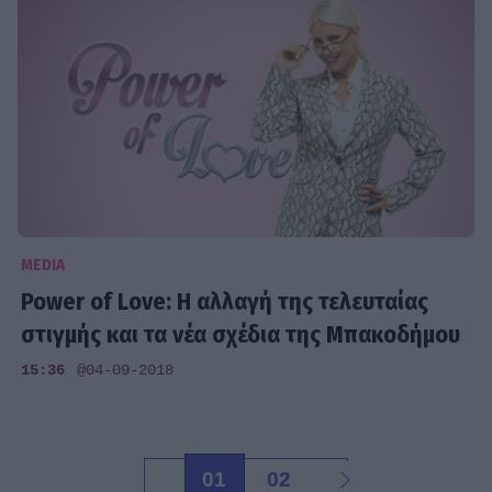
MEDIA
Power of Love: Η αλλαγή της τελευταίας
στιγμής και τα νέα σχέδια της Μπακοδήμου
15:36
@04-09-2018
01
02