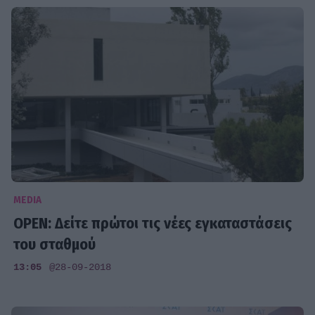
MEDIA
OPEN: Δείτε πρώτοι τις νέες εγκαταστάσεις
του σταθμού
13:05
@28-09-2018