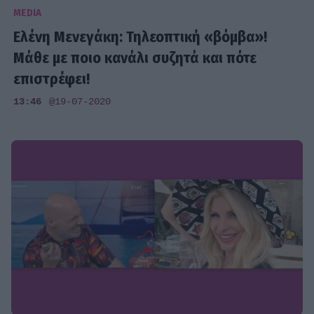
MEDIA
Ελένη Μενεγάκη: Τηλεοπτική «βόμβα»!
Μάθε με ποιο κανάλι συζητά και πότε
επιστρέφει!
13:46
@19-07-2020