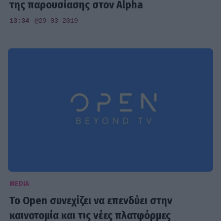
της παρουσίασης στον Alpha
13:34
@29-03-2019
MEDIA
To Open συνεχίζει να επενδύει στην
καινοτομία και τις νέες πλατφόρμες