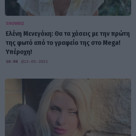
SHOWBIZ
Ελένη Μενεγάκη: Θα τα χάσεις με την πρώτη
της φωτό από το γραφείο της στο Mega!
Υπέροχη!
18:08
@13-05-2021