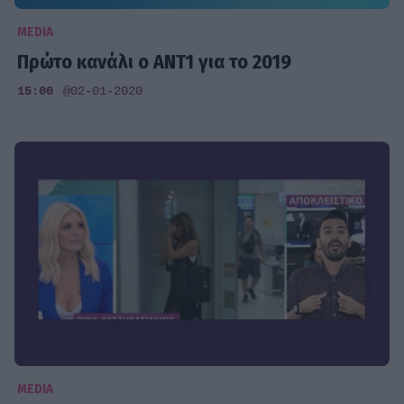
MEDIA
Πρώτο κανάλι ο ANT1 για το 2019
15:00
@02-01-2020
MEDIA