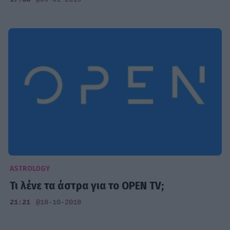
ASTROLOGY
Τι λένε τα άστρα για το OPEN TV;
21:21
@18-10-2018