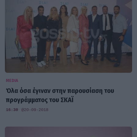
MEDIA
Όλα όσα έγιναν στην παρουσίαση του
προγράμματος του ΣΚΑΪ
16:30
@20-09-2018