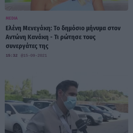
MEDIA
Ελένη Μενεγάκη: Το δημόσιο μήνυμα στον
Αντώνη Κανάκη - Τι ρώτησε τους
συνεργάτες της
15:32
@15-09-2021