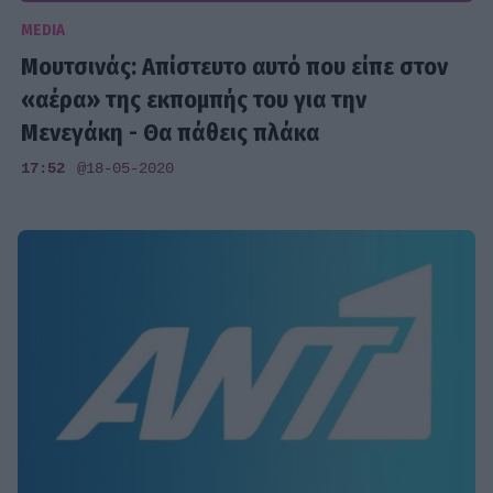
MEDIA
Μουτσινάς: Απίστευτο αυτό που είπε στον
«αέρα» της εκπομπής του για την
Μενεγάκη - Θα πάθεις πλάκα
17:52
@18-05-2020