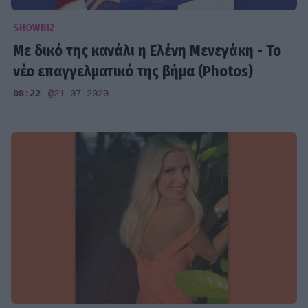
SHOWBIZ
Με δικό της κανάλι η Ελένη Μενεγάκη - Το
νέο επαγγελματικό της βήμα (Photos)
08:22
@21-07-2020