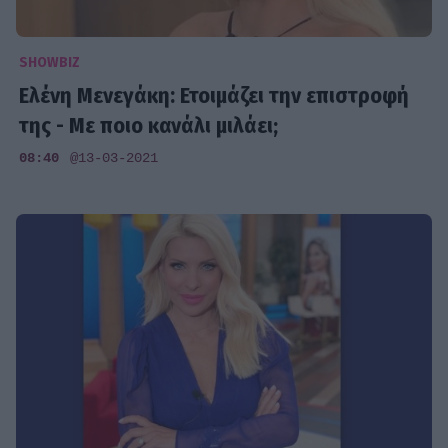
SHOWBIZ
Ελένη Μενεγάκη: Ετοιμάζει την επιστροφή
της - Με ποιο κανάλι μιλάει;
08:40
@13-03-2021