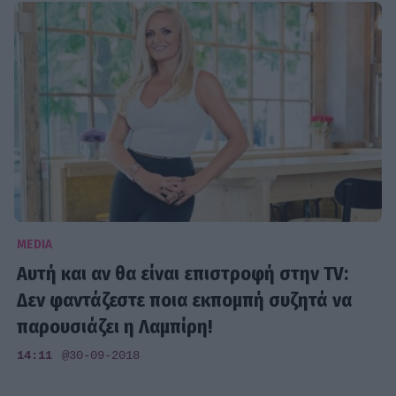
MEDIA
Αυτή και αν θα είναι επιστροφή στην TV:
Δεν φαντάζεστε ποια εκπομπή συζητά να
παρουσιάζει η Λαμπίρη!
14:11
@30-09-2018