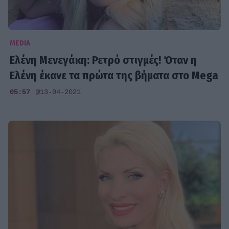
MEDIA
Ελένη Μενεγάκη: Ρετρό στιγμές! Όταν η
Ελένη έκανε τα πρώτα της βήματα στο Mega
05:57
@13-04-2021