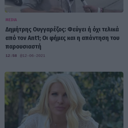
MEDIA
Δημήτρης Ουγγαρέζος: Φεύγει ή όχι τελικά
από τον Ant1; Οι φήμες και η απάντηση του
παρουσιαστή
12:58
@12-06-2021