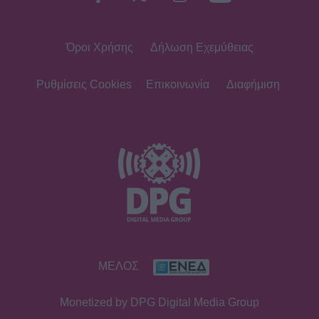
Όροι Χρήσης
Δήλωση Εχεμύθειας
Ρυθμίσεις Cookies
Επικοινωνία
Διαφήμιση
ΜΕΛΟΣ
Monetized by DPG Digital Media Group