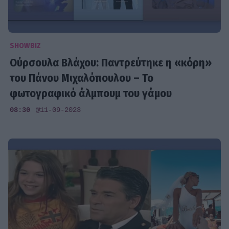
SHOWBIZ
Ούρσουλα Βλάχου: Παντρεύτηκε η «κόρη»
του Πάνου Μιχαλόπουλου – Το
φωτογραφικό άλμπουμ του γάμου
08:30
@11-09-2023