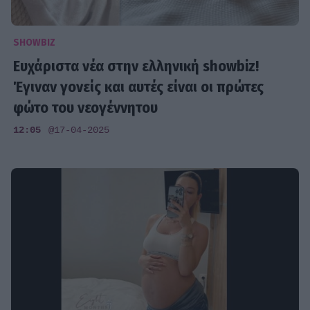
SHOWBIZ
Ευχάριστα νέα στην ελληνική showbiz!
Έγιναν γονείς και αυτές είναι οι πρώτες
φώτο του νεογέννητου
12:05
@17-04-2025