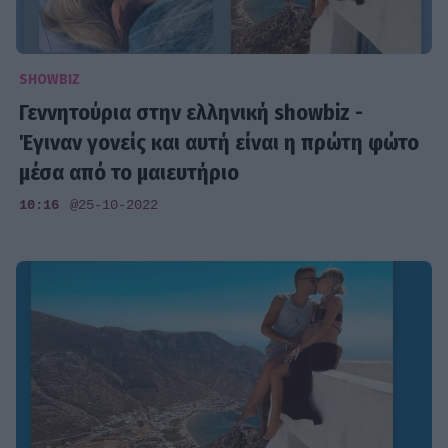
SHOWBIZ
Γεννητούρια στην ελληνική showbiz -
Έγιναν γονείς και αυτή είναι η πρώτη φώτο
μέσα από το μαιευτήριο
10:16
@25-10-2022