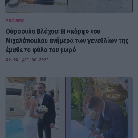
SHOWBIZ
Ούρσουλα Βλάχου: Η «κόρη» του
Μιχαλόπουλου ανήμερα των γενεθλίων της
έμαθε το φύλο του μωρό
09:00
@22-06-2022