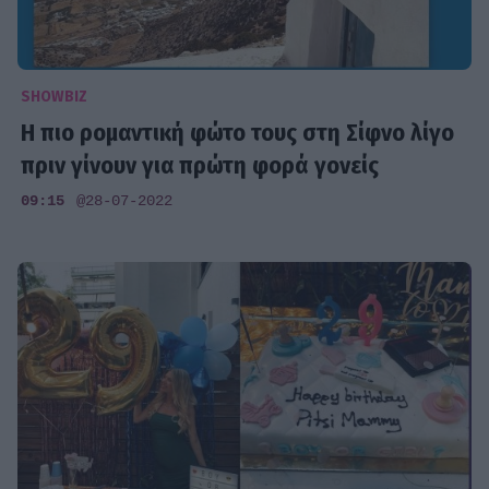
SHOWBIZ
H πιο ρομαντική φώτο τους στη Σίφνο λίγο
πριν γίνουν για πρώτη φορά γονείς
09:15
@28-07-2022