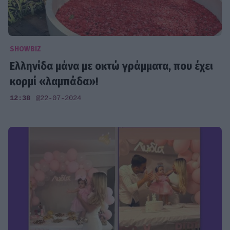
SHOWBIZ
Ελληνίδα μάνα με οκτώ γράμματα, που έχει
κορμί «λαμπάδα»!
12:38
@22-07-2024