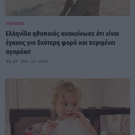
SHOWBIZ
Ελληνίδα ηθοποιός ανακοίνωσε ότι είναι
έγκυος για δεύτερη φορά και περιμένει
αγοράκι!
11:27
@31-10-2024