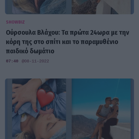
SHOWBIZ
Ούρσουλα Βλάχου: Τα πρώτα 24ωρα με την
κόρη της στο σπίτι και το παραμυθένιο
παιδικό δωμάτιο
07:40
@08-11-2022