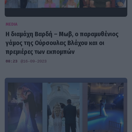
MEDIA
Η διαμάχη Βαρδή – Μωβ, ο παραμυθένιος
γάμος της Ούρσουλας Βλάχου και οι
πρεμιέρες των εκπομπών
08:23
@16-09-2023