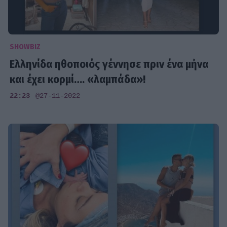
SHOWBIZ
Ελληνίδα ηθοποιός γέννησε πριν ένα μήνα
και έχει κορμί…. «λαμπάδα»!
22:23
@27-11-2022