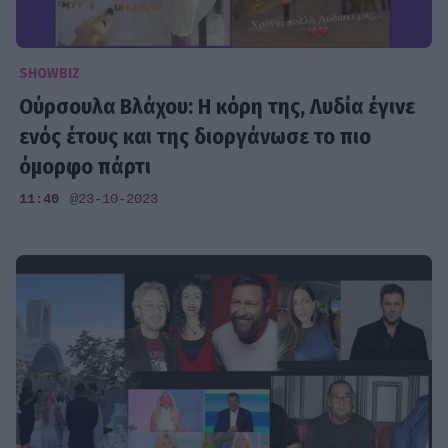
SHOWBIZ
Ούρσουλα Βλάχου: Η κόρη της, Λυδία έγινε
ενός έτους και της διοργάνωσε το πιο
όμορφο πάρτι
11:40
@23-10-2023