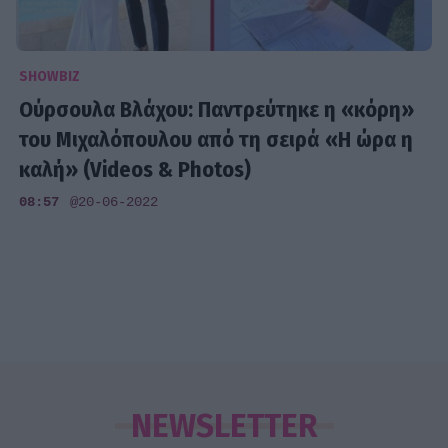
SHOWBIZ
Ούρσουλα Βλάχου: Παντρεύτηκε η «κόρη»
του Μιχαλόπουλου από τη σειρά «Η ώρα η
καλή» (Videos & Photos)
08:57
@20-06-2022
NEWSLETTER