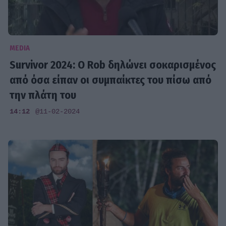
MEDIA
Survivor 2024: Ο Rob δηλώνει σοκαρισμένος
από όσα είπαν οι συμπαίκτες του πίσω από
την πλάτη του
14:12
@11-02-2024