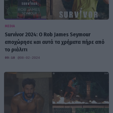
MEDIA
Survivor 2024: Ο Rob James Seymour
αποχώρησε και αυτά τα χρήματα πήρε από
το ριάλιτι
09:10
@08-02-2024