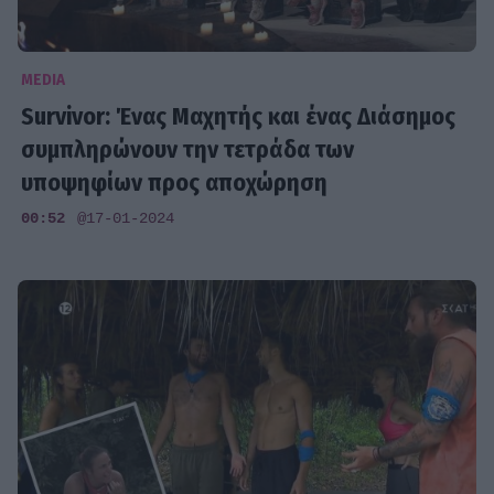
MEDIA
Survivor: Ένας Μαχητής και ένας Διάσημος
συμπληρώνουν την τετράδα των
υποψηφίων προς αποχώρηση
00:52
@17-01-2024