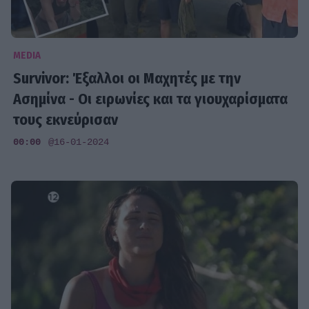
MEDIA
Survivor: Έξαλλοι οι Μαχητές με την
Ασημίνα - Οι ειρωνίες και τα γιουχαρίσματα
τους εκνεύρισαν
00:00
@16-01-2024