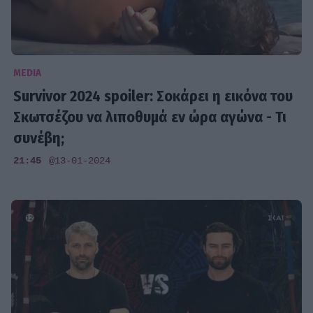
MEDIA
Survivor 2024 spoiler: Σοκάρει η εικόνα του
Σκωτσέζου να λιποθυμά εν ώρα αγώνα - Τι
συνέβη;
21:45
@13-01-2024