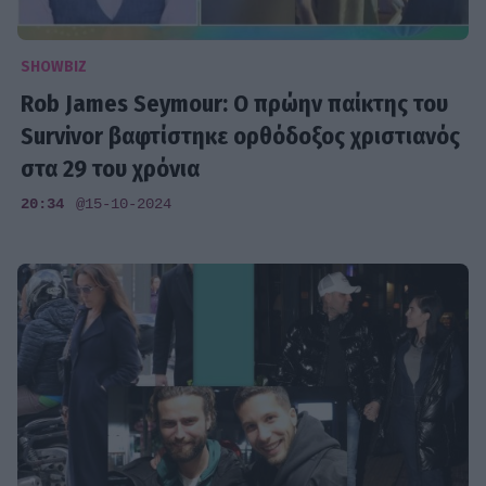
SHOWBIZ
Rob James Seymour: Ο πρώην παίκτης του
Survivor βαφτίστηκε ορθόδοξος χριστιανός
στα 29 του χρόνια
20:34
@15-10-2024