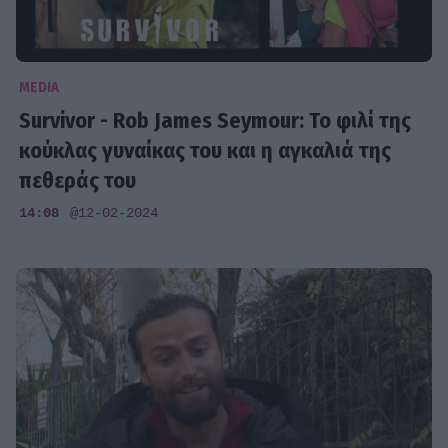
MEDIA
Survivor - Rob James Seymour: Το φιλί της
κούκλας γυναίκας του και η αγκαλιά της
πεθεράς του
14:08
@12-02-2024