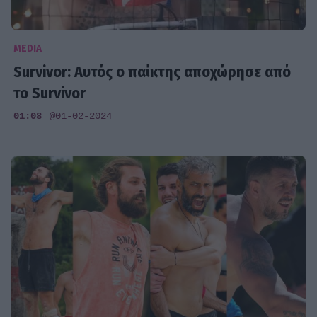
MEDIA
Survivor: Αυτός ο παίκτης αποχώρησε από
το Survivor
01:08
@01-02-2024