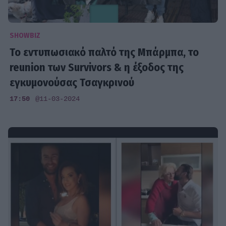
SHOWBIZ
Το εντυπωσιακό παλτό της Μπάρμπα, το
reunion των Survivors & η έξοδος της
εγκυμονούσας Τσαγκρινού
17:50
@11-03-2024