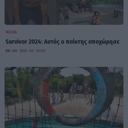
MEDIA
Survivor 2024: Αυτός ο παίκτης αποχώρησε
00:44
@08-02-2024