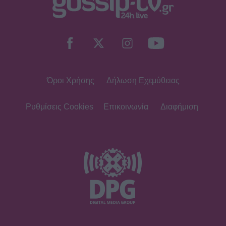
Όροι Χρήσης
Δήλωση Εχεμύθειας
Ρυθμίσεις Cookies
Επικοινωνία
Διαφήμιση