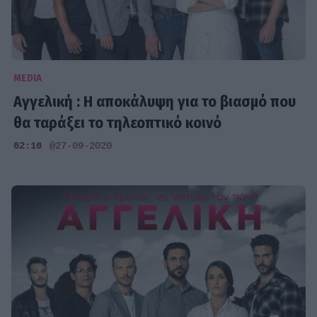
MEDIA
Αγγελική : Η αποκάλυψη για το βιασμό που
θα ταράξει το τηλεοπτικό κοινό
02:10
@27-09-2020