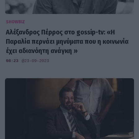
SHOWBIZ
Αλέξανδρος Πέρρος στο gossip-tv: «Η
Παραλία περνάει μηνύματα που η κοινωνία
έχει αδιανόητη ανάγκη »
08:23
@23-09-2023