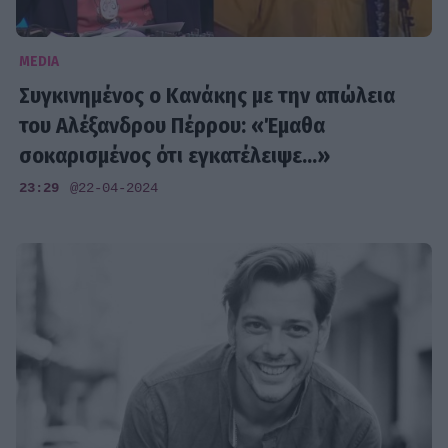
MEDIA
Συγκινημένος ο Κανάκης με την απώλεια
του Αλέξανδρου Πέρρου: «Έμαθα
σοκαρισμένος ότι εγκατέλειψε...»
23:29
@22-04-2024