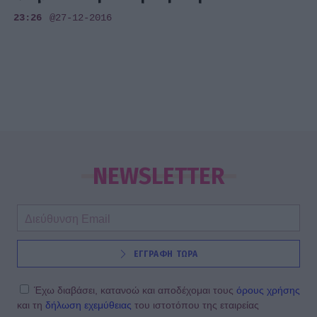
23:26
@27-12-2016
NEWSLETTER
ΕΓΓΡΑΦΗ ΤΩΡΑ
Έχω διαβάσει, κατανοώ και αποδέχομαι τους
όρους χρήσης
και τη
δήλωση εχεμύθειας
του ιστοτόπου της εταιρείας