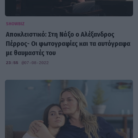
SHOWBIZ
Αποκλειστικό: Στη Νάξο ο Αλέξανδρος
Πέρρος- Οι φωτογραφίες και τα αυτόγραφα
με θαυμαστές του
23:55
@07-08-2022