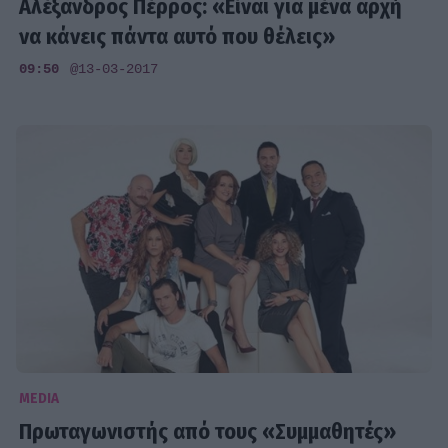
Αλέξανδρος Πέρρος: «Είναι για μένα αρχή
να κάνεις πάντα αυτό που θέλεις»
09:50
@13-03-2017
MEDIA
Πρωταγωνιστής από τους «Συμμαθητές»