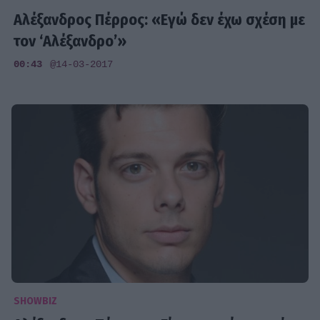
Αλέξανδρος Πέρρος: «Εγώ δεν έχω σχέση με
τον ‘Αλέξανδρο’»
00:43
@14-03-2017
SHOWBIZ