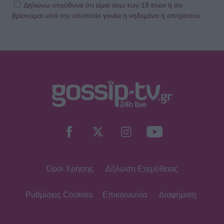
Δηλώνω υπεύθυνα ότι είμαι άνω των 18 ετών ή ότι
βρίσκομαι υπό την εποπτεία γονέα ή κηδεμόνα ή επιτρόπου
Όροι Χρήσης
Δήλωση Εχεμύθειας
Ρυθμίσεις Cookies
Επικοινωνία
Διαφήμιση