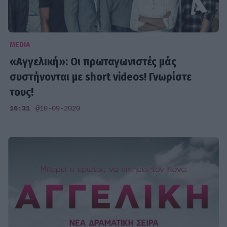
MEDIA
«Αγγελική»: Οι πρωταγωνιστές μάς
συστήνονται με short videos! Γνωρίστε
τους!
16:31
@10-09-2020