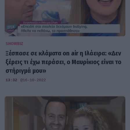
SHOWBIZ
Ξέσπασε σε κλάματα on air η Ιλάειρα: «Δεν
ξέρεις τι έχω περάσει, ο Μαυρίκιος είναι το
στήριγμά μου»
13:32
@16-10-2022