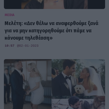
MEDIA
Μελέτη: «Δεν θέλω να αναφερθούμε ξανά
για να μην κατηγορηθούμε ότι πάμε να
κάνουμε τηλεθέαση»
10:57
@02-01-2023