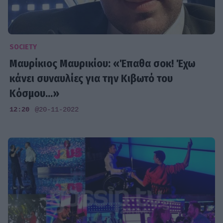
SOCIETY
Μαυρίκιος Μαυρικίου: «Έπαθα σοκ! Έχω
κάνει συναυλίες για την Κιβωτό του
Κόσμου...»
12:20
@20-11-2022