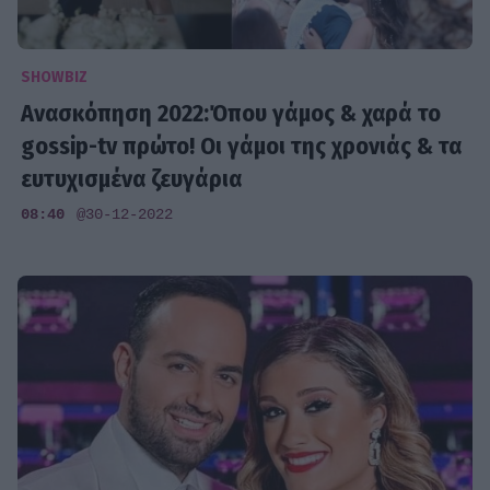
SHOWBIZ
Ανασκόπηση 2022:Όπου γάμος & χαρά το
gossip-tv πρώτο! Οι γάμοι της χρονιάς & τα
ευτυχισμένα ζευγάρια
08:40
@30-12-2022