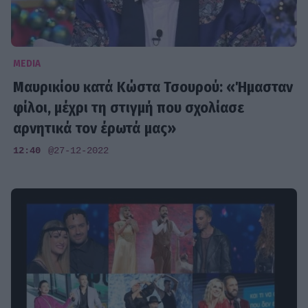
MEDIA
Μαυρικίου κατά Κώστα Τσουρού: «Ήμασταν
φίλοι, μέχρι τη στιγμή που σχολίασε
αρνητικά τον έρωτά μας»
12:40
@27-12-2022