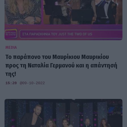
MEDIA
Το παράπονο του Μαυρίκιου Μαυρικίου
προς τη Ναταλία Γερμανού και η απάντησή
της!
15:20
@09-10-2022