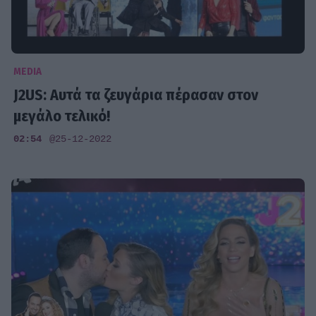
MEDIA
J2US: Αυτά τα ζευγάρια πέρασαν στον
μεγάλο τελικό!
02:54
@25-12-2022