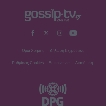
Όροι Χρήσης
Δήλωση Εχεμύθειας
Ρυθμίσεις Cookies
Επικοινωνία
Διαφήμιση