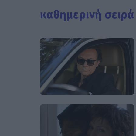
καθημερινή σειρά