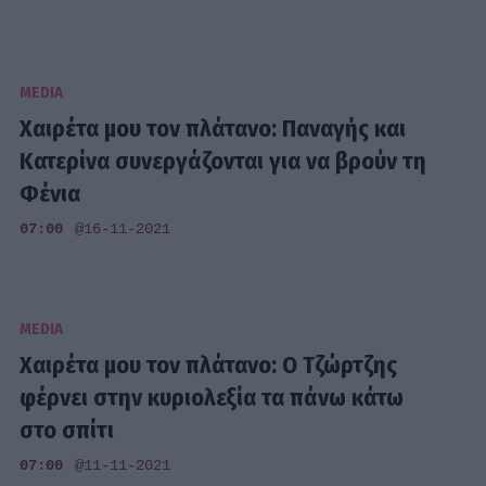
MEDIA
Χαιρέτα μου τον πλάτανο: Παναγής και
Κατερίνα συνεργάζονται για να βρούν τη
Φένια
07:00
@16-11-2021
MEDIA
Χαιρέτα μου τον πλάτανο: Ο Τζώρτζης
φέρνει στην κυριολεξία τα πάνω κάτω
στο σπίτι
07:00
@11-11-2021