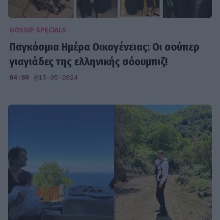
GOSSIP SPECIALS
Παγκόσμια Ημέρα Οικογένειας: Οι σούπερ
γιαγιάδες της ελληνικής σόουμπιζ!
04:50
@15-05-2024