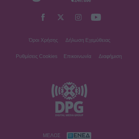
Όροι Χρήσης
Δήλωση Εχεμύθειας
Ρυθμίσεις Cookies
Επικοινωνία
Διαφήμιση
ΜΕΛΟΣ