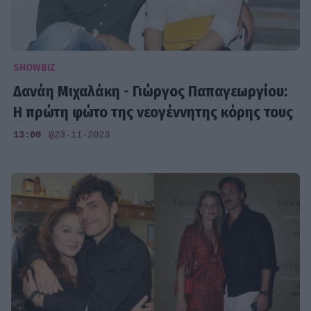
SHOWBIZ
Δανάη Μιχαλάκη - Γιώργος Παπαγεωργίου:
Η πρώτη φώτο της νεογέννητης κόρης τους
13:00
@23-11-2023