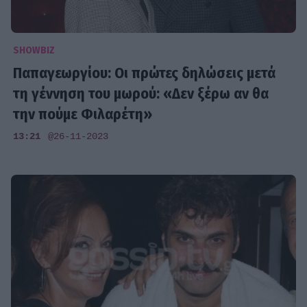
SHOWBIZ
Παπαγεωργίου: Οι πρώτες δηλώσεις μετά
τη γέννηση του μωρού: «Δεν ξέρω αν θα
την πούμε Φιλαρέτη»
13:21
@26-11-2023