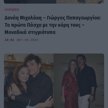
SHOWBIZ
Δανάη Μιχαλάκη – Γιώργος Παπαγεωργίου:
Το πρώτο Πάσχα με την κόρη τους –
Μοναδικά στιγμιότυπα
10:02
@07-05-2024