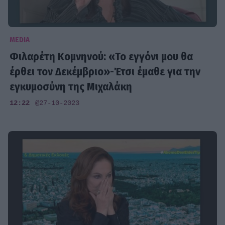
MEDIA
Φιλαρέτη Κομνηνού: «Το εγγόνι μου θα
έρθει τον Δεκέμβριο»-Έτσι έμαθε για την
εγκυμοσύνη της Μιχαλάκη
12:22
@27-10-2023