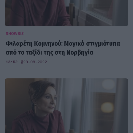
SHOWBIZ
Φιλαρέτη Κομνηνού: Μαγικά στιγμιότυπα
από το ταξίδι της στη Νορβηγία
13:52
@29-08-2022