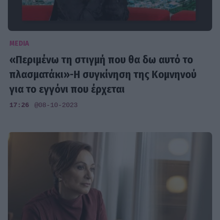
MEDIA
«Περιμένω τη στιγμή που θα δω αυτό το
πλασματάκι»-H συγκίνηση της Κομνηνού
για το εγγόνι που έρχεται
17:26
@08-10-2023