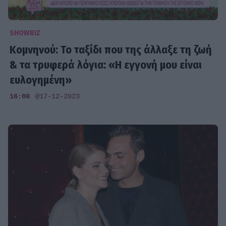
SHOWBIZ
Κομνηνού: Το ταξίδι που της άλλαξε τη ζωή
& τα τρυφερά λόγια: «Η εγγονή μου είναι
ευλογημένη»
16:08
@17-12-2023