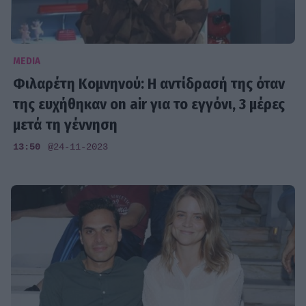
MEDIA
Φιλαρέτη Κομνηνού: Η αντίδρασή της όταν
της ευχήθηκαν on air για το εγγόνι, 3 μέρες
μετά τη γέννηση
13:50
@24-11-2023