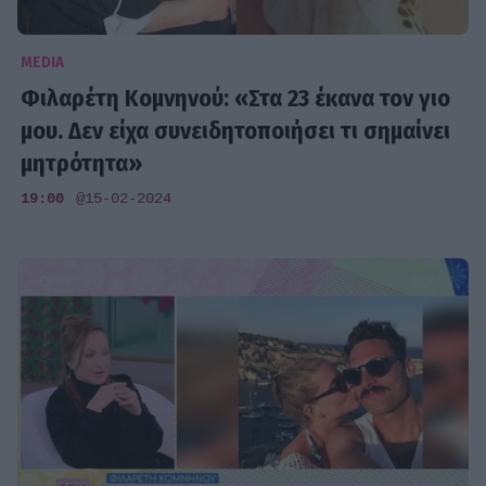
MEDIA
Φιλαρέτη Κομνηνού: «Στα 23 έκανα τον γιο
μου. Δεν είχα συνειδητοποιήσει τι σημαίνει
μητρότητα»
19:00
@15-02-2024