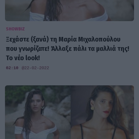
SHOWBIZ
Ξεχάστε (ξανά) τη Μαρία Μιχαλοπούλου
που γνωρίζατε! Άλλαξε πάλι τα μαλλιά της!
Το νέο look!
02:10
@22-02-2022