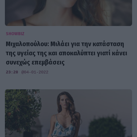
SHOWBIZ
Μιχαλοπούλου: Μιλάει για την κατάσταση
της υγείας της και αποκαλύπτει γιατί κάνει
συνεχώς επεμβάσεις
23:28
@04-01-2022