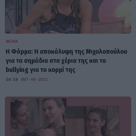
MEDIA
Η Φάρμα: Η αποκάλυψη της Μιχαλοπούλου
για τα σημάδια στα χέρια της και το
bullying για το κορμί της
14:15
@07-06-2021