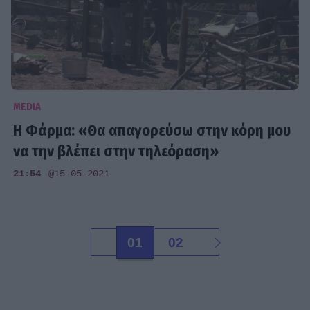
MEDIA
Η Φάρμα: «Θα απαγορεύσω στην κόρη μου
να την βλέπει στην τηλεόραση»
21:54
@15-05-2021
01
02