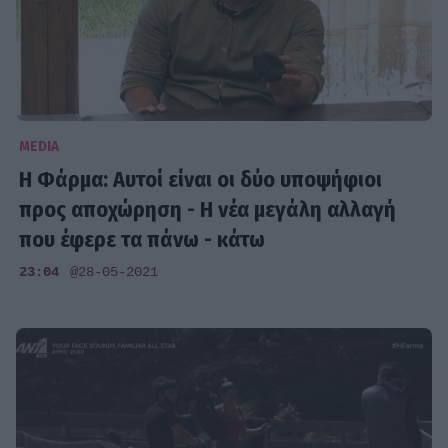
MEDIA
Η Φάρμα: Αυτοί είναι οι δύο υποψήφιοι
προς αποχώρηση - Η νέα μεγάλη αλλαγή
που έφερε τα πάνω - κάτω
23:04
@28-05-2021