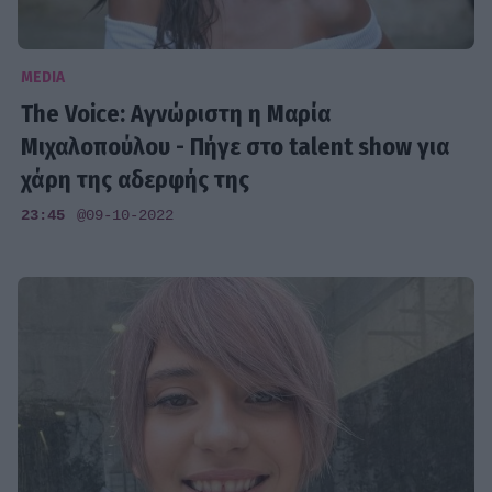
MEDIA
The Voice: Αγνώριστη η Μαρία
Μιχαλοπούλου - Πήγε στο talent show για
χάρη της αδερφής της
23:45
@09-10-2022