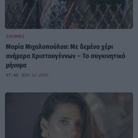
SHOWBIZ
Μαρία Μιχαλοπούλου: Με δεμένο χέρι
ανήμερα Χριστουγέννων – Το συγκινητικό
μήνυμα
17:42
@25-12-2021