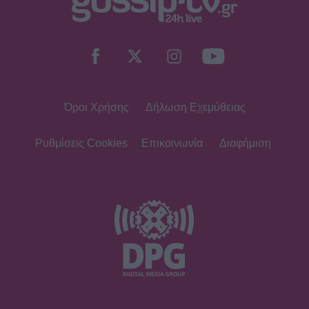
Όροι Χρήσης
Δήλωση Εχεμύθειας
Ρυθμίσεις Cookies
Επικοινωνία
Διαφήμιση