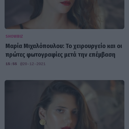
SHOWBIZ
Μαρία Μιχαλόπουλου: Το χειρουργείο και οι
πρώτες φωτογραφίες μετά την επέμβαση
15:55
@20-12-2021