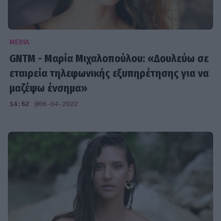
MEDIA
GNTM - Μαρία Μιχαλοπούλου: «Δουλεύω σε
εταιρεία τηλεφωνικής εξυπηρέτησης για να
μαζέψω ένσημα»
14:52
@06-04-2022