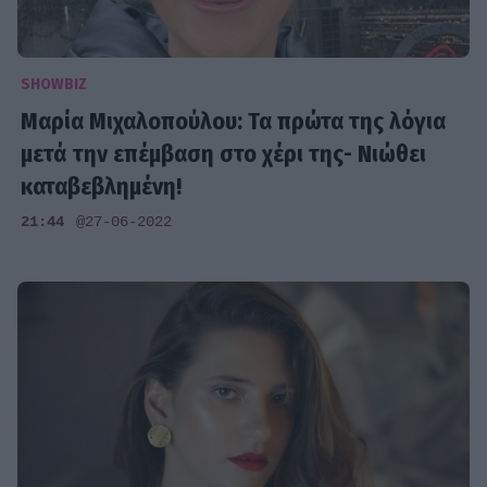
SHOWBIZ
Μαρία Μιχαλοπούλου: Τα πρώτα της λόγια
μετά την επέμβαση στο χέρι της- Νιώθει
καταβεβλημένη!
21:44
@27-06-2022