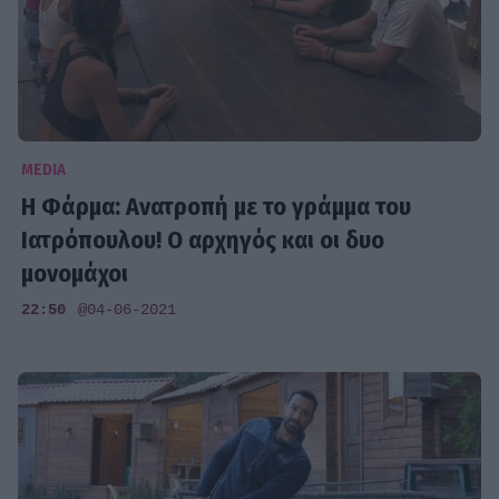
MEDIA
H Φάρμα: Ανατροπή με το γράμμα του
Ιατρόπουλου! Ο αρχηγός και οι δυο
μονομάχοι
22:50
@04-06-2021