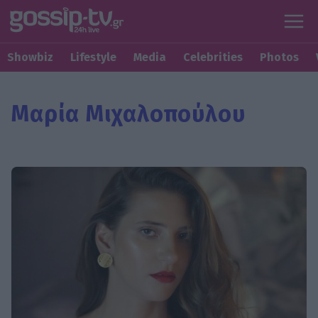
Showbiz
Lifestyle
Media
Celebrities
Photos
Μαρία Μιχαλοπούλου