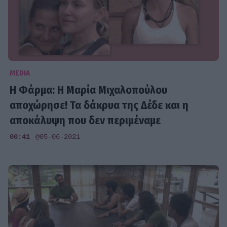
MEDIA
H Φάρμα: H Mαρία Μιχαλοπούλου
αποχώρησε! Τα δάκρυα της Δέδε και η
αποκάλυψη που δεν περιμέναμε
00:41
@05-06-2021