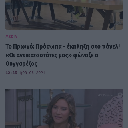
MEDIA
Το Πρωινό: Πρόσωπα - έκπληξη στο πάνελ!
«Οι αντικαταστάτες μας» φώναζε ο
Ουγγαρέζος
12:35
@08-06-2021