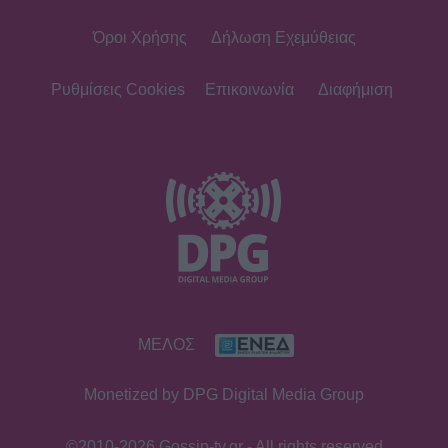
Όροι Χρήσης
Δήλωση Εχεμύθειας
Ρυθμίσεις Cookies
Επικοινωνία
Διαφήμιση
ΜΕΛΟΣ
Monetized by DPG Digital Media Group
©2010-2026 Gossip-tv.gr - All rights reserved