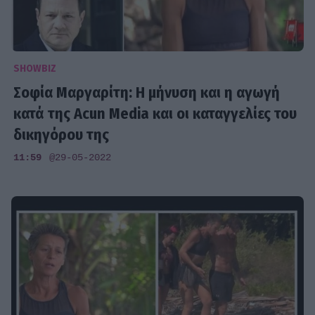
SHOWBIZ
Σοφία Μαργαρίτη: Η μήνυση και η αγωγή
κατά της Acun Media και οι καταγγελίες του
δικηγόρου της
11:59
@29-05-2022