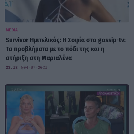
MEDIA
Survivor Ημιτελικός: Η Σοφία στο gossip-tv:
Τα προβλήματα με το πόδι της και η
στήριξη στη Μαριαλένα
23:18
@04-07-2021