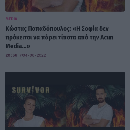
MEDIA
Κώστας Παπαδόπουλος: «Η Σοφία δεν
πρόκειται να πάρει τίποτα από την Acun
Media...»
20:56
@04-06-2022