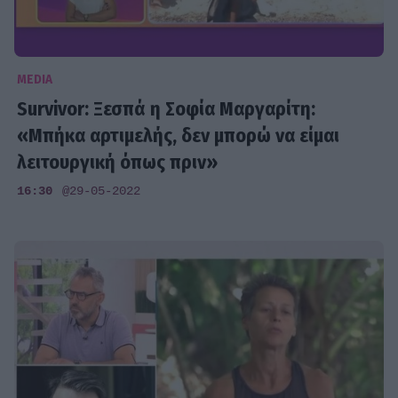
MEDIA
Survivor: Ξεσπά η Σοφία Μαργαρίτη:
«Μπήκα αρτιμελής, δεν μπορώ να είμαι
λειτουργική όπως πριν»
16:30
@29-05-2022