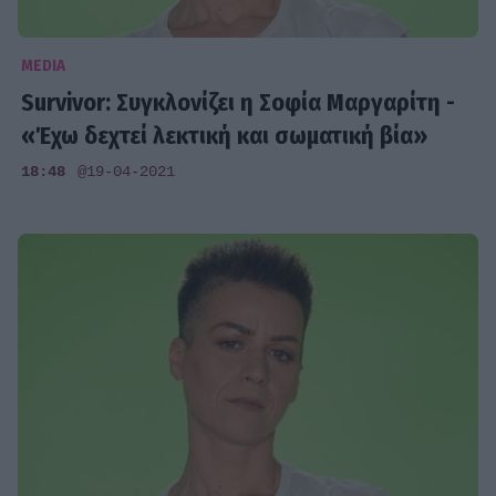
MEDIA
Survivor: Συγκλονίζει η Σοφία Μαργαρίτη -
«Έχω δεχτεί λεκτική και σωματική βία»
18:48
@19-04-2021