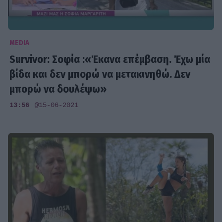
MEDIA
Survivor: Σοφία :«Έκανα επέμβαση. Έχω μία
βίδα και δεν μπορώ να μετακινηθώ. Δεν
μπορώ να δουλέψω»
13:56
@15-06-2021