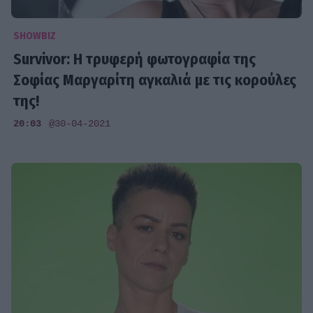
SHOWBIZ
Survivor: Η τρυφερή φωτογραφία της
Σοφίας Μαργαρίτη αγκαλιά με τις κορούλες
της!
20:03
@30-04-2021