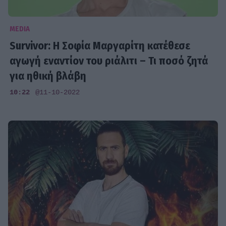
MEDIA
Survivor: Η Σοφία Μαργαρίτη κατέθεσε
αγωγή εναντίον του ριάλιτι – Τι ποσό ζητά
για ηθική βλάβη
10:22
@11-10-2022