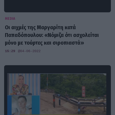
MEDIA
Οι αιχμές της Μαργαρίτη κατά
Παπαδόπουλου: «Νόμιζα ότι ασχολείται
μόνο με τούρτες και σιροπιαστά»
15:29
@04-06-2022