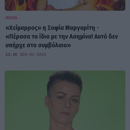
MEDIA
«Χείμαρρος» η Σοφία Μαργαρίτη -
«Πέρασα τα ίδια με την Ασημίνα! Αυτό δεν
υπήρχε στο συμβόλαιο»
13:26
@24-02-2023