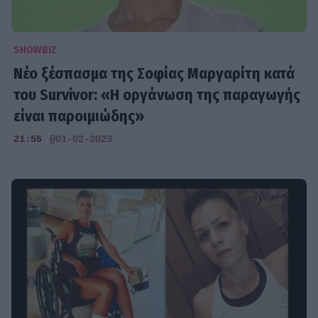
SHOWBIZ
Νέο ξέσπασμα της Σοφίας Μαργαρίτη κατά
του Survivor: «Η οργάνωση της παραγωγής
είναι παροιμιώδης»
21:55
@01-02-2023