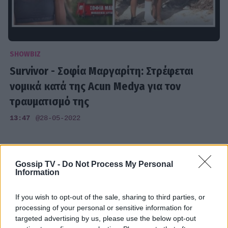
SHOWBIZ
Survivor - Σοφία Μαργαρίτη: Στρέφεται
νομικά κατά της Acun Medya για τον
τραυματισμό της
13:47
@28-05-2022
Gossip TV -
Do Not Process My Personal
Information
If you wish to opt-out of the sale, sharing to third parties, or
processing of your personal or sensitive information for
targeted advertising by us, please use the below opt-out