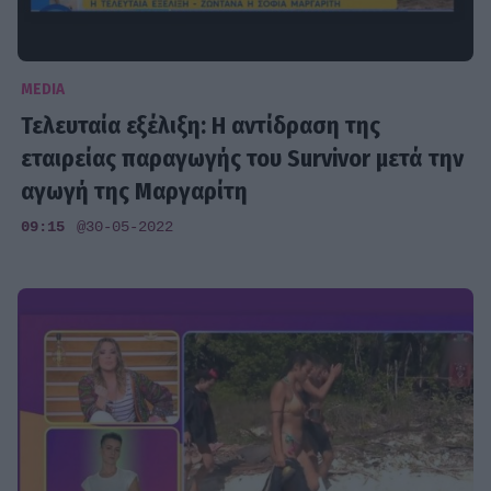
MEDIA
Τελευταία εξέλιξη: Η αντίδραση της
εταιρείας παραγωγής του Survivor μετά την
αγωγή της Μαργαρίτη
09:15
@30-05-2022