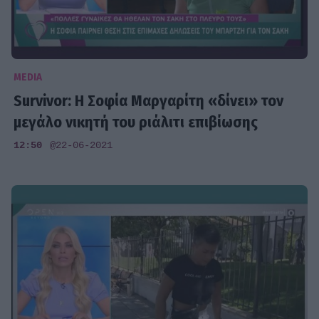
MEDIA
Survivor: Η Σοφία Μαργαρίτη «δίνει» τον
μεγάλο νικητή του ριάλιτι επιβίωσης
12:50
@22-06-2021