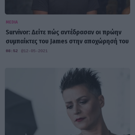
MEDIA
Survivor: Δείτε πώς αντέδρασαν οι πρώην
συμπαίκτες του James στην αποχώρησή του
08:52
@12-05-2021