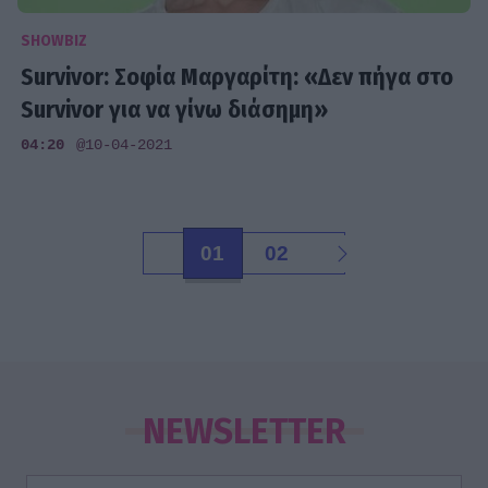
SHOWBIZ
Survivor: Σοφία Μαργαρίτη: «Δεν πήγα στο
Survivor για να γίνω διάσημη»
04:20
@10-04-2021
01
02
NEWSLETTER