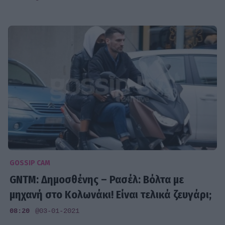
GOSSIP CAM
GNTM: Δημοσθένης – Ρασέλ: Βόλτα με
μηχανή στο Κολωνάκι! Είναι τελικά ζευγάρι;
08:20
@03-01-2021