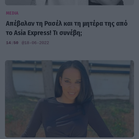
MEDIA
Απέβαλαν τη Ρασέλ και τη μητέρα της από
το Asia Express! Τι συνέβη;
14:50
@18-06-2022