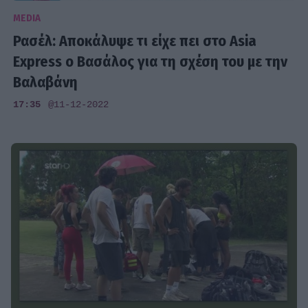
MEDIA
Ρασέλ: Αποκάλυψε τι είχε πει στο Asia
Express ο Βασάλος για τη σχέση του με την
Βαλαβάνη
17:35
@11-12-2022