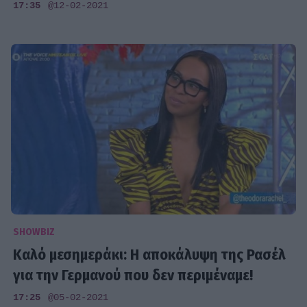
17:35
@12-02-2021
SHOWBIZ
Καλό μεσημεράκι: Η αποκάλυψη της Ρασέλ
για την Γερμανού που δεν περιμέναμε!
17:25
@05-02-2021