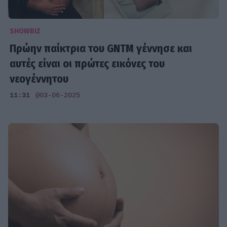
SHOWBIZ
Πρώην παίκτρια του GNTM γέννησε και
αυτές είναι οι πρώτες εικόνες του
νεογέννητου
11:31
@03-06-2025