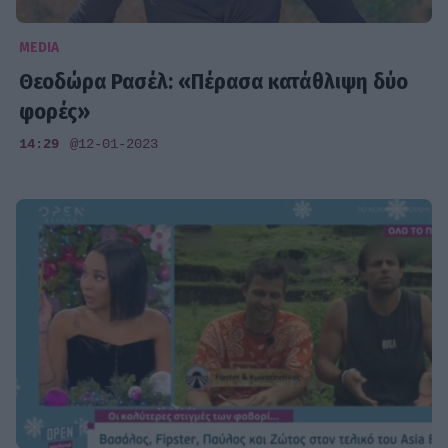
MEDIA
Θεοδώρα Ρασέλ: «Πέρασα κατάθλιψη δύο
φορές»
14:29
@12-01-2023