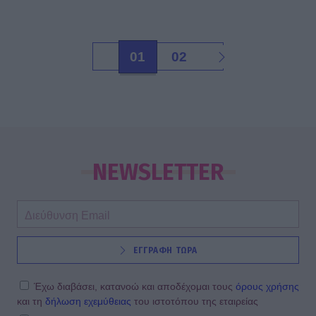
01
02
NEWSLETTER
ΕΓΓΡΑΦΗ ΤΩΡΑ
Έχω διαβάσει, κατανοώ και αποδέχομαι τους
όρους χρήσης
και τη
δήλωση εχεμύθειας
του ιστοτόπου της εταιρείας