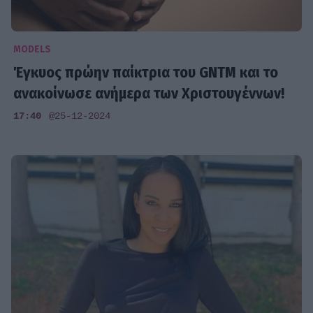
MODELS
Έγκυος πρώην παίκτρια του GNTM και το
ανακοίνωσε ανήμερα των Χριστουγέννων!
17:40
@25-12-2024