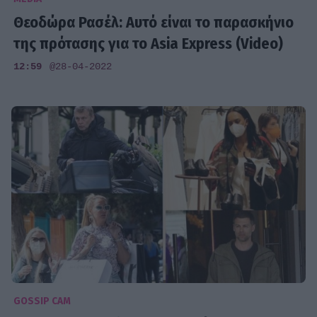
Θεοδώρα Ρασέλ: Αυτό είναι το παρασκήνιο
της πρότασης για το Asia Express (Video)
12:59
@28-04-2022
GOSSIP CAM