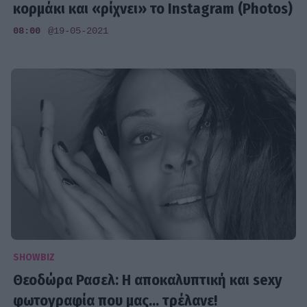
κορμάκι και «ρίχνει» το Instagram (Photos)
08:00
@19-05-2021
SHOWBIZ
Θεοδώρα Ρασελ: Η αποκαλυπτική και sexy
φωτογραφία που μας... τρέλανε!