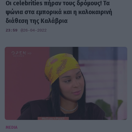
Οι celebrities πήραν τους δρόμους! Τα
ψώνια στα εμπορικά και η καλοκαιρινή
διάθεση της Καλάβρια
23:59
@26-04-2022
MEDIA