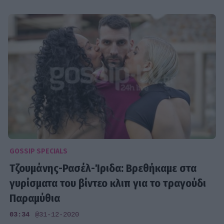
GOSSIP SPECIALS
Τζουμάνης-Ρασέλ-Ίριδα: Βρεθήκαμε στα
γυρίσματα του βίντεο κλιπ για το τραγούδι
Παραμύθια
03:34
@31-12-2020