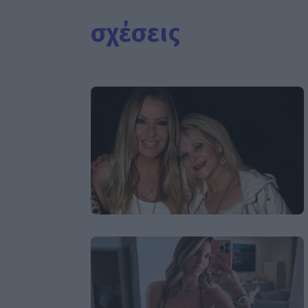
σχέσεις